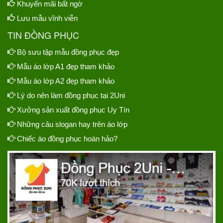
Khuyến mãi bất ngờ
Lưu mẫu vĩnh viễn
TIN ĐỒNG PHỤC
Bộ sưu tập mẫu đồng phục đẹp
Mẫu áo lớp A1 đẹp tham khảo
Mẫu áo lớp A2 đẹp tham khảo
Lý do nên làm đồng phục tại 2Uni
Xưởng sản xuất đồng phục Uy Tín
Những câu slogan hay trên áo lớp
Chiếc áo đồng phục hoàn hảo?