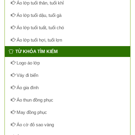
Áo lớp tuổi thân, tuổi khỉ
Áo lớp tuổi dậu, tuổi gà
Áo lớp tuổi tuất, tuổi chó
Áo lớp tuổi hợi, tuổi lợn
TỪ KHÓA TÌM KIẾM
Logo áo lớp
Váy đi biển
Áo gia đình
Áo thun đồng phục
May đồng phục
Áo cờ đỏ sao vàng