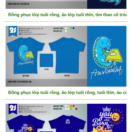
Đồng phục lớp tuổi rồng, áo lớp tuổi thìn, tím than cổ tròn
Đồng phục lớp tuổi rồng, áo lớp tuổi rồng, tuổi thìn, áo cổ 