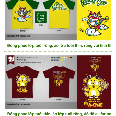
Đồng phục lớp tuổi rồng, áo lớp tuổi thìn, rồng vui tính Best
Đồng phục lớp tuổi thìn, áo lớp tuổi rồng, đỏ đô all for one, 