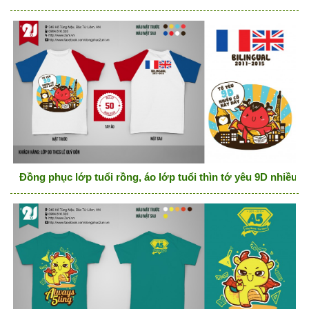
Đồng phục lớp tuổi rồng, áo lớp tuổi thìn tớ yêu 9D nhiều c