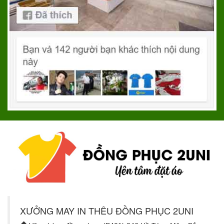
XƯỞNG MAY IN THÊU ĐỒNG PHỤC 2UNI