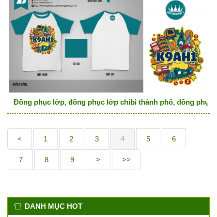
Đồng phục lớp, đồng phục lớp chibi thành phố, đồng phục 
<
1
2
3
4
5
6
7
8
9
>
>>
DANH MỤC HOT