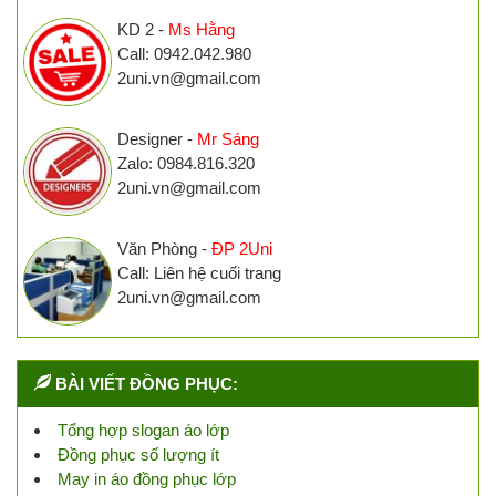
KD 2 -
Ms Hằng
Call: 0942.042.980
2uni.vn@gmail.com
Designer -
Mr Sáng
Zalo: 0984.816.320
2uni.vn@gmail.com
Văn Phòng -
ĐP 2Uni
Call: Liên hệ cuối trang
2uni.vn@gmail.com
BÀI VIẾT ĐỒNG PHỤC:
Tổng hợp slogan áo lớp
Đồng phục số lượng ít
May in áo đồng phục lớp