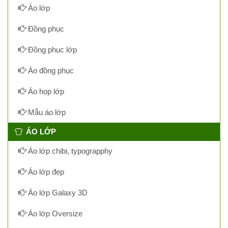
Áo lớp
Đồng phục
Đồng phục lớp
Áo đồng phục
Áo họp lớp
Mẫu áo lớp
ÁO LỚP
Áo lớp chibi, typograpphy
Áo lớp đẹp
Áo lớp Galaxy 3D
Áo lớp Oversize