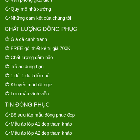
Quy mô nhà xưởng
Những cam kết của chúng tôi
CHẤT LƯỢNG ĐỒNG PHỤC
Giá cả cạnh tranh
FREE gói thiết kế trị giá 700K
Chất lượng đảm bảo
Trả áo đúng hạn
1 đổi 1 dù là lỗi nhỏ
Khuyến mãi bất ngờ
Lưu mẫu vĩnh viễn
TIN ĐỒNG PHỤC
Bộ sưu tập mẫu đồng phục đẹp
Mẫu áo lớp A1 đẹp tham khảo
Mẫu áo lớp A2 đẹp tham khảo