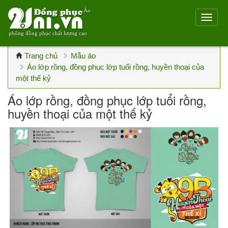
Áo
phông đồng phục chất lượng cao
Trang chủ
Mẫu áo
Áo lớp rồng, đồng phục lớp tuổi rồng, huyền thoại của
một thế kỷ
Áo lớp rồng, đồng phục lớp tuổi rồng,
huyền thoại của một thế kỷ