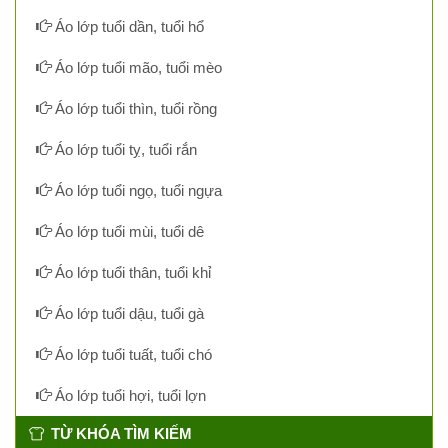
Áo lớp tuổi dần, tuổi hổ
Áo lớp tuổi mão, tuổi mèo
Áo lớp tuổi thìn, tuổi rồng
Áo lớp tuổi tỵ, tuổi rắn
Áo lớp tuổi ngọ, tuổi ngựa
Áo lớp tuổi mùi, tuổi dê
Áo lớp tuổi thân, tuổi khỉ
Áo lớp tuổi dậu, tuổi gà
Áo lớp tuổi tuất, tuổi chó
Áo lớp tuổi hợi, tuổi lợn
TỪ KHÓA TÌM KIẾM