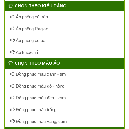
CHỌN THEO KIỂU DÁNG
Áo phông cổ tròn
Áo phông Raglan
Áo phông cổ bẻ
Áo khoác nỉ
CHỌN THEO MÀU ÁO
Đồng phục màu xanh - tím
Đồng phục màu đỏ - hồng
Đồng phục màu đen - xám
Đồng phục màu trắng
Đồng phục màu vàng, cam