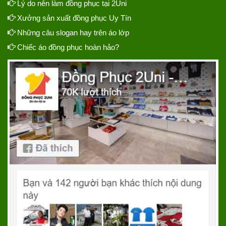
Lý do nên làm đồng phục tại 2Uni
Xưởng sản xuất đồng phục Uy Tín
Những câu slogan hay trên áo lớp
Chiếc áo đồng phục hoàn hảo?