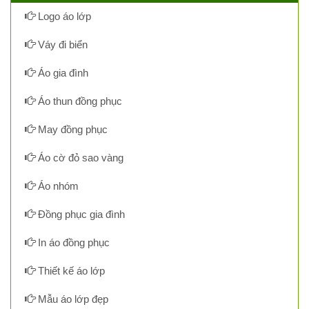
Logo áo lớp
Váy đi biển
Áo gia đình
Áo thun đồng phục
May đồng phục
Áo cờ đỏ sao vàng
Áo nhóm
Đồng phục gia đình
In áo đồng phục
Thiết kế áo lớp
Mẫu áo lớp đẹp