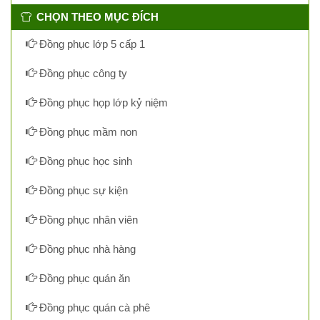
CHỌN THEO MỤC ĐÍCH
Đồng phục lớp 5 cấp 1
Đồng phục công ty
Đồng phục họp lớp kỷ niệm
Đồng phục mầm non
Đồng phục học sinh
Đồng phục sự kiện
Đồng phục nhân viên
Đồng phục nhà hàng
Đồng phục quán ăn
Đồng phục quán cà phê