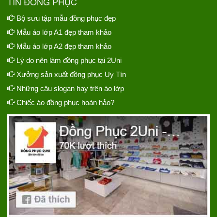
TIN ĐỒNG PHỤC
Bộ sưu tập mẫu đồng phục đẹp
Mẫu áo lớp A1 đẹp tham khảo
Mẫu áo lớp A2 đẹp tham khảo
Lý do nên làm đồng phục tại 2Uni
Xưởng sản xuất đồng phục Uy Tín
Những câu slogan hay trên áo lớp
Chiếc áo đồng phục hoàn hảo?