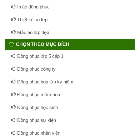
In áo đồng phục
Thiết kế áo lớp
Mẫu áo lớp đẹp
CHỌN THEO MỤC ĐÍCH
Đồng phục lớp 5 cấp 1
Đồng phục công ty
Đồng phục họp lớp kỷ niệm
Đồng phục mầm non
Đồng phục học sinh
Đồng phục sự kiện
Đồng phục nhân viên