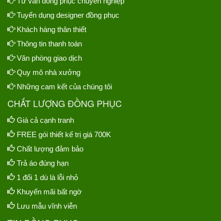
Tư vấn đồng phục chuyên nghiệp
Tuyển dụng designer đồng phục
Khách hàng thân thiết
Thông tin thanh toán
Văn phòng giao dịch
Quy mô nhà xưởng
Những cam kết của chúng tôi
CHẤT LƯỢNG ĐỒNG PHỤC
Giá cả cạnh tranh
FREE gói thiết kế trị giá 700K
Chất lượng đảm bảo
Trả áo đúng hạn
1 đổi 1 dù là lỗi nhỏ
Khuyến mãi bất ngờ
Lưu mẫu vĩnh viễn