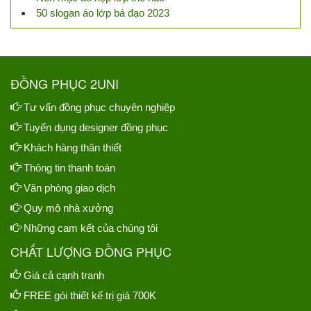
50 slogan áo lớp bá đạo 2023
ĐỒNG PHỤC 2UNI
Tư vấn đồng phục chuyên nghiệp
Tuyển dụng designer đồng phục
Khách hàng thân thiết
Thông tin thanh toán
Văn phòng giao dịch
Quy mô nhà xưởng
Những cam kết của chúng tôi
CHẤT LƯỢNG ĐỒNG PHỤC
Giá cả cạnh tranh
FREE gói thiết kế trị giá 700K