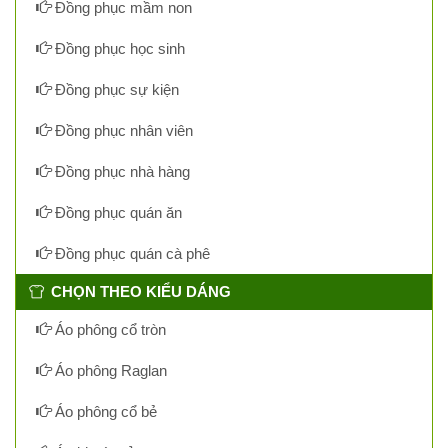
Đồng phục mầm non
Đồng phục học sinh
Đồng phục sự kiện
Đồng phục nhân viên
Đồng phục nhà hàng
Đồng phục quán ăn
Đồng phục quán cà phê
CHỌN THEO KIỂU DÁNG
Áo phông cổ tròn
Áo phông Raglan
Áo phông cổ bẻ