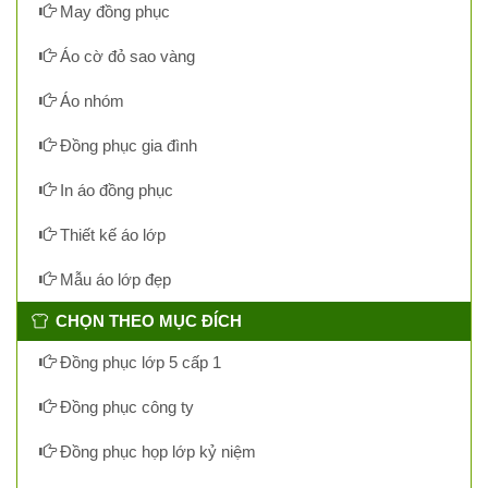
May đồng phục
Áo cờ đỏ sao vàng
Áo nhóm
Đồng phục gia đình
In áo đồng phục
Thiết kế áo lớp
Mẫu áo lớp đẹp
CHỌN THEO MỤC ĐÍCH
Đồng phục lớp 5 cấp 1
Đồng phục công ty
Đồng phục họp lớp kỷ niệm