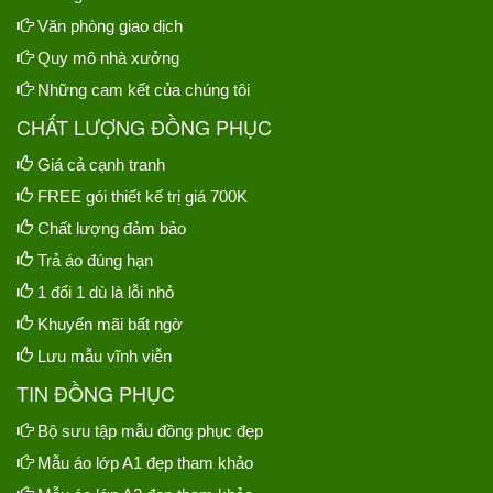
Văn phòng giao dịch
Quy mô nhà xưởng
Những cam kết của chúng tôi
CHẤT LƯỢNG ĐỒNG PHỤC
Giá cả cạnh tranh
FREE gói thiết kế trị giá 700K
Chất lượng đảm bảo
Trả áo đúng hạn
1 đổi 1 dù là lỗi nhỏ
Khuyến mãi bất ngờ
Lưu mẫu vĩnh viễn
TIN ĐỒNG PHỤC
Bộ sưu tập mẫu đồng phục đẹp
Mẫu áo lớp A1 đẹp tham khảo