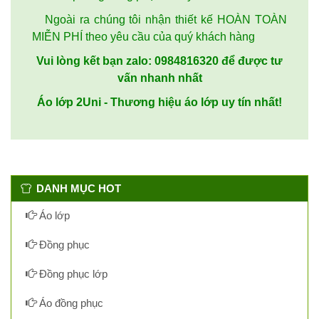
Ngoài ra chúng tôi nhận thiết kế HOÀN TOÀN
MIỄN PHÍ theo yêu cầu của quý khách hàng
Vui lòng kết bạn zalo: 0984816320 để được tư
vấn nhanh nhất
Áo lớp 2Uni - Thương hiệu áo lớp uy tín nhất!
DANH MỤC HOT
Áo lớp
Đồng phục
Đồng phục lớp
Áo đồng phục