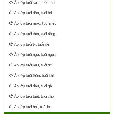
Áo lớp tuổi sửu, tuổi trâu
Áo lớp tuổi dần, tuổi hổ
Áo lớp tuổi mão, tuổi mèo
Áo lớp tuổi thìn, tuổi rồng
Áo lớp tuổi tỵ, tuổi rắn
Áo lớp tuổi ngọ, tuổi ngựa
Áo lớp tuổi mùi, tuổi dê
Áo lớp tuổi thân, tuổi khỉ
Áo lớp tuổi dậu, tuổi gà
Áo lớp tuổi tuất, tuổi chó
Áo lớp tuổi hợi, tuổi lợn