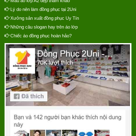
Mẫu áo lớp A2 đẹp tham khảo
Lý do nên làm đồng phục tại 2Uni
Xưởng sản xuất đồng phục Uy Tín
Những câu slogan hay trên áo lớp
Chiếc áo đồng phục hoàn hảo?