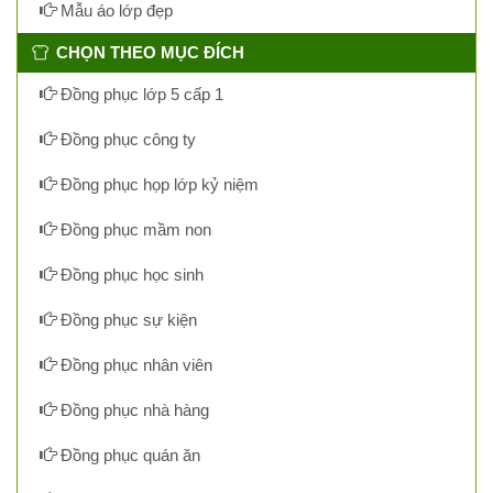
Mẫu áo lớp đẹp
CHỌN THEO MỤC ĐÍCH
Đồng phục lớp 5 cấp 1
Đồng phục công ty
Đồng phục họp lớp kỷ niệm
Đồng phục mầm non
Đồng phục học sinh
Đồng phục sự kiện
Đồng phục nhân viên
Đồng phục nhà hàng
Đồng phục quán ăn