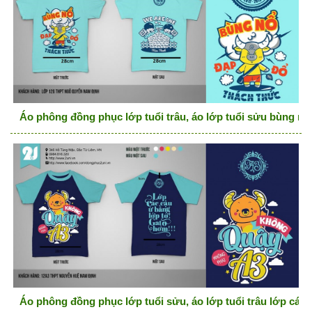
Áo phông đồng phục lớp tuổi trâu, áo lớp tuổi sửu bùng nổ
Áo phông đồng phục lớp tuổi sửu, áo lớp tuổi trâu lớp các 