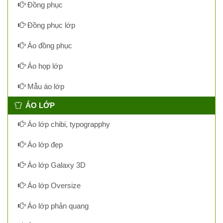
Đồng phục
Đồng phục lớp
Áo đồng phục
Áo họp lớp
Mẫu áo lớp
ÁO LỚP
Áo lớp chibi, typograpphy
Áo lớp đẹp
Áo lớp Galaxy 3D
Áo lớp Oversize
Áo lớp phản quang