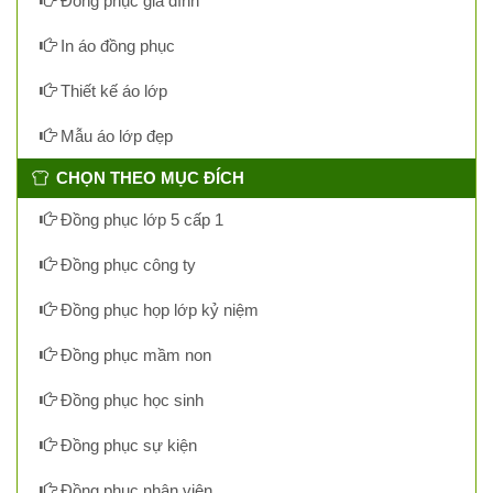
Đồng phục gia đình
In áo đồng phục
Thiết kế áo lớp
Mẫu áo lớp đẹp
CHỌN THEO MỤC ĐÍCH
Đồng phục lớp 5 cấp 1
Đồng phục công ty
Đồng phục họp lớp kỷ niệm
Đồng phục mầm non
Đồng phục học sinh
Đồng phục sự kiện
Đồng phục nhân viên