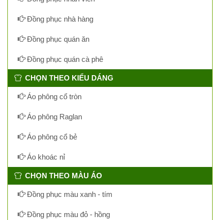
Đồng phục nhà hàng
Đồng phục quán ăn
Đồng phục quán cà phê
CHỌN THEO KIỂU DÁNG
Áo phông cổ tròn
Áo phông Raglan
Áo phông cổ bẻ
Áo khoác nỉ
CHỌN THEO MÀU ÁO
Đồng phục màu xanh - tím
Đồng phục màu đỏ - hồng