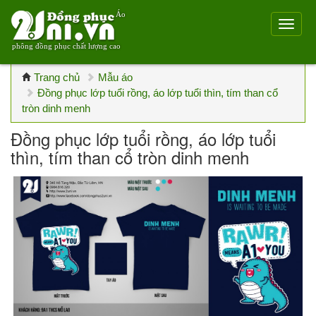
Áo
phông đồng phục chất lượng cao
Trang chủ
Mẫu áo
Đồng phục lớp tuổi rồng, áo lớp tuổi thìn, tím than cổ
tròn dinh menh
Đồng phục lớp tuổi rồng, áo lớp tuổi
thìn, tím than cổ tròn dinh menh