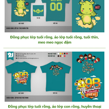
Đồng phục lớp tuổi rồng, áo lớp tuổi rồng, tuổi thìn,
meo meo ngọc đậm
Đồng phục lớp tuổi rồng, áo lớp con rồng, huyền thoại