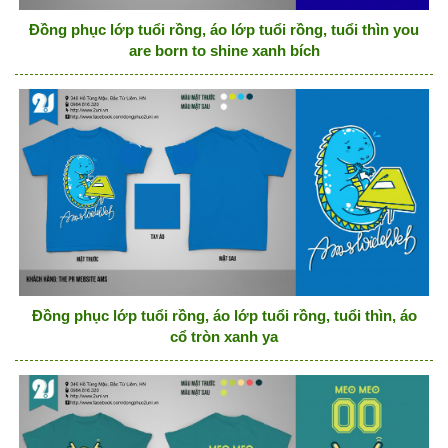
Đồng phục lớp tuổi rồng, áo lớp tuổi rồng, tuổi thìn you
are born to shine xanh bích
Đồng phục lớp tuổi rồng, áo lớp tuổi rồng, tuổi thìn, áo
cổ tròn xanh ya