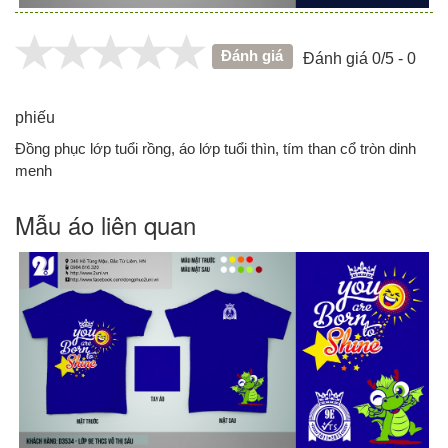
Đánh giá
Đánh giá 0/5 - 0
phiếu
Đồng phục lớp tuổi rồng, áo lớp tuổi thìn, tím than cổ tròn dinh
menh
Mẫu áo liên quan