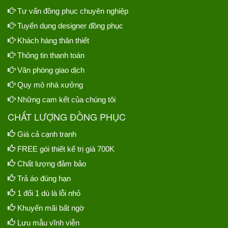
Tư vấn đồng phục chuyên nghiệp
Tuyển dụng designer đồng phục
Khách hàng thân thiết
Thông tin thanh toán
Văn phòng giao dịch
Quy mô nhà xưởng
Những cam kết của chúng tôi
CHẤT LƯỢNG ĐỒNG PHỤC
Giá cả cạnh tranh
FREE gói thiết kế trị giá 700K
Chất lượng đảm bảo
Trả áo đúng hạn
1 đổi 1 dù là lỗi nhỏ
Khuyến mãi bất ngờ
Lưu mẫu vĩnh viễn