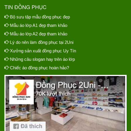
TIN ĐỒNG PHỤC
Bộ sưu tập mẫu đồng phục đẹp
Mẫu áo lớp A1 đẹp tham khảo
Mẫu áo lớp A2 đẹp tham khảo
Lý do nên làm đồng phục tại 2Uni
Xưởng sản xuất đồng phục Uy Tín
Những câu slogan hay trên áo lớp
Chiếc áo đồng phục hoàn hảo?