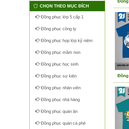
Đồng 
CHỌN THEO MỤC ĐÍCH
Đồng phục lớp 5 cấp 1
Đồng phục công ty
Đồng phục họp lớp kỷ niệm
Đồng phục mầm non
Đồng phục học sinh
Đồng 
Đồng phục sự kiện
Đồng phục nhân viên
Đồng phục nhà hàng
Đồng phục quán ăn
Đồng phục quán cà phê