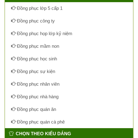
Đồng phục lớp 5 cấp 1
Đồng phục công ty
Đồng phục họp lớp kỷ niệm
Đồng phục mầm non
Đồng phục học sinh
Đồng phục sự kiện
Đồng phục nhân viên
Đồng phục nhà hàng
Đồng phục quán ăn
Đồng phục quán cà phê
CHỌN THEO KIỂU DÁNG