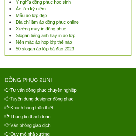
Ý nghĩa đồng phục học sinh
Áo lớp kỷ niệm
Mẫu áo lớp đẹp
Địa chỉ làm áo đồng phục online
Xưởng may in đồng phục
Slogan tiếng anh hay in áo lớp
Nên mặc áo họp lớp thế nào
50 slogan áo lớp bá đạo 2023
ĐỒNG PHỤC 2UNI
Tư vấn đồng phục chuyên nghiệp
Tuyển dụng designer đồng phục
Khách hàng thân thiết
Thông tin thanh toán
Văn phòng giao dịch
Quy mô nhà xưởng