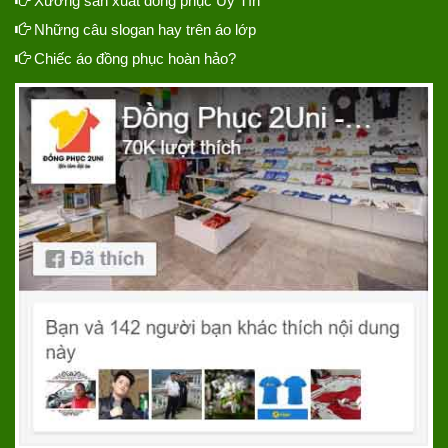
Xưởng sản xuất đồng phục Uy Tín
Những câu slogan hay trên áo lớp
Chiếc áo đồng phục hoàn hảo?