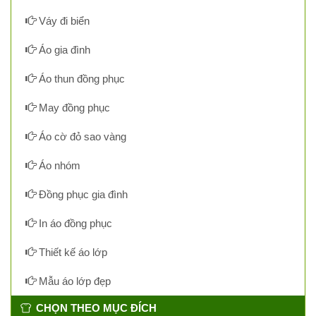
Váy đi biển
Áo gia đình
Áo thun đồng phục
May đồng phục
Áo cờ đỏ sao vàng
Áo nhóm
Đồng phục gia đình
In áo đồng phục
Thiết kế áo lớp
Mẫu áo lớp đẹp
CHỌN THEO MỤC ĐÍCH