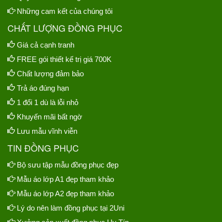
Những cam kết của chúng tôi
CHẤT LƯỢNG ĐỒNG PHỤC
Giá cả cạnh tranh
FREE gói thiết kế trị giá 700K
Chất lượng đảm bảo
Trả áo đúng hạn
1 đổi 1 dù là lỗi nhỏ
Khuyến mãi bất ngờ
Lưu mẫu vĩnh viễn
TIN ĐỒNG PHỤC
Bộ sưu tập mẫu đồng phục đẹp
Mẫu áo lớp A1 đẹp tham khảo
Mẫu áo lớp A2 đẹp tham khảo
Lý do nên làm đồng phục tại 2Uni