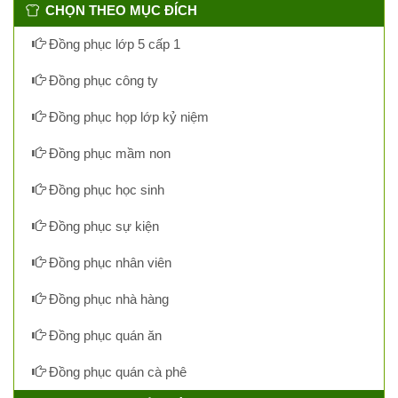
CHỌN THEO MỤC ĐÍCH
Đồng phục lớp 5 cấp 1
Đồng phục công ty
Đồng phục họp lớp kỷ niệm
Đồng phục mầm non
Đồng phục học sinh
Đồng phục sự kiện
Đồng phục nhân viên
Đồng phục nhà hàng
Đồng phục quán ăn
Đồng phục quán cà phê