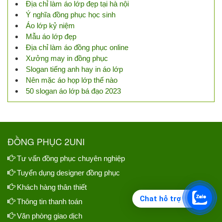
Địa chỉ làm áo lớp đẹp tại hà nội
Ý nghĩa đồng phục học sinh
Áo lớp kỷ niệm
Mẫu áo lớp đẹp
Địa chỉ làm áo đồng phục online
Xưởng may in đồng phục
Slogan tiếng anh hay in áo lớp
Nên mặc áo họp lớp thế nào
50 slogan áo lớp bá đạo 2023
ĐỒNG PHỤC 2UNI
Tư vấn đồng phục chuyên nghiệp
Tuyển dụng designer đồng phục
Khách hàng thân thiết
Chat hỗ trợ
Thông tin thanh toán
Văn phòng giao dịch