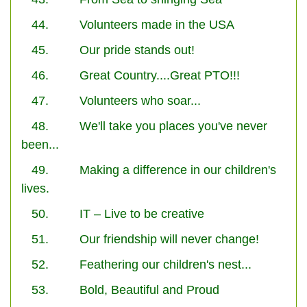
44. Volunteers made in the USA
45. Our pride stands out!
46. Great Country....Great PTO!!!
47. Volunteers who soar...
48. We'll take you places you've never
been...
49. Making a difference in our children's
lives.
50. IT – Live to be creative
51. Our friendship will never change!
52. Feathering our children's nest...
53. Bold, Beautiful and Proud