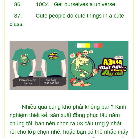
86. 10C4 - Get ourselves a universe
87. Cute people do cute things in a cute
class.
Nhiều quá cũng khó phải không bạn? Kinh
nghiệm thiết kế, sản xuất đồng phục lâu năm
chúng tôi, bạn nên chọn ra 03 câu ưng ý nhất
rồi cho lớp chọn nhé, hoặc bạn có thể nhấc máy