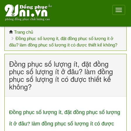
Áo
phông đồng phục chất lượng cao
Trang chủ
Đồng phục số lượng ít, đặt đồng phục số lượng ít ở
đâu? làm đồng phục số lượng ít có được thiết kế không?
Đồng phục số lượng ít, đặt đồng
phục số lượng ít ở đâu? làm đồng
phục số lượng ít có được thiết kế
không?
Đồng phục số lượng ít, đặt đồng phục số lượng
ít ở đâu? làm đồng phục số lượng ít có được