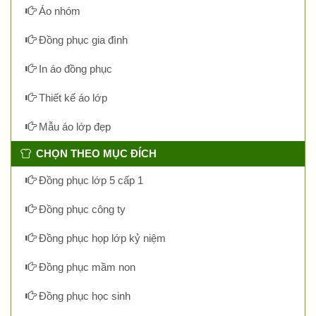
Áo nhóm
Đồng phục gia đình
In áo đồng phục
Thiết kế áo lớp
Mẫu áo lớp đẹp
CHỌN THEO MỤC ĐÍCH
Đồng phục lớp 5 cấp 1
Đồng phục công ty
Đồng phục họp lớp kỷ niệm
Đồng phục mầm non
Đồng phục học sinh