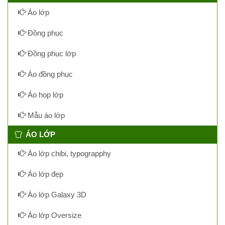
Áo lớp
Đồng phục
Đồng phục lớp
Áo đồng phục
Áo họp lớp
Mẫu áo lớp
ÁO LỚP
Áo lớp chibi, typograpphy
Áo lớp đẹp
Áo lớp Galaxy 3D
Áo lớp Oversize