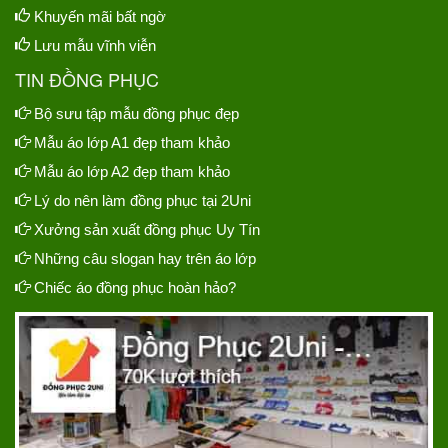
Khuyến mãi bất ngờ
Lưu mẫu vĩnh viễn
TIN ĐỒNG PHỤC
Bộ sưu tập mẫu đồng phục đẹp
Mẫu áo lớp A1 đẹp tham khảo
Mẫu áo lớp A2 đẹp tham khảo
Lý do nên làm đồng phục tại 2Uni
Xưởng sản xuất đồng phục Uy Tín
Những câu slogan hay trên áo lớp
Chiếc áo đồng phục hoàn hảo?