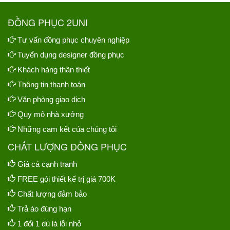
ĐỒNG PHỤC 2UNI
Tư vấn đồng phục chuyên nghiệp
Tuyển dụng designer đồng phục
Khách hàng thân thiết
Thông tin thanh toán
Văn phòng giao dịch
Quy mô nhà xưởng
Những cam kết của chúng tôi
CHẤT LƯỢNG ĐỒNG PHỤC
Giá cả cạnh tranh
FREE gói thiết kế trị giá 700K
Chất lượng đảm bảo
Trả áo đúng hạn
1 đổi 1 dù là lỗi nhỏ