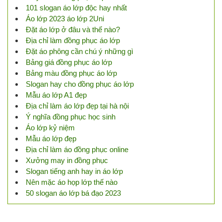
101 slogan áo lớp độc hay nhất
Áo lớp 2023 áo lớp 2Uni
Đặt áo lớp ở đâu và thế nào?
Địa chỉ làm đồng phục áo lớp
Đặt áo phông cần chú ý những gì
Bảng giá đồng phục áo lớp
Bảng màu đồng phục áo lớp
Slogan hay cho đồng phục áo lớp
Mẫu áo lớp A1 đẹp
Địa chỉ làm áo lớp đẹp tại hà nội
Ý nghĩa đồng phục học sinh
Áo lớp kỷ niệm
Mẫu áo lớp đẹp
Địa chỉ làm áo đồng phục online
Xưởng may in đồng phục
Slogan tiếng anh hay in áo lớp
Nên mặc áo họp lớp thế nào
50 slogan áo lớp bá đạo 2023