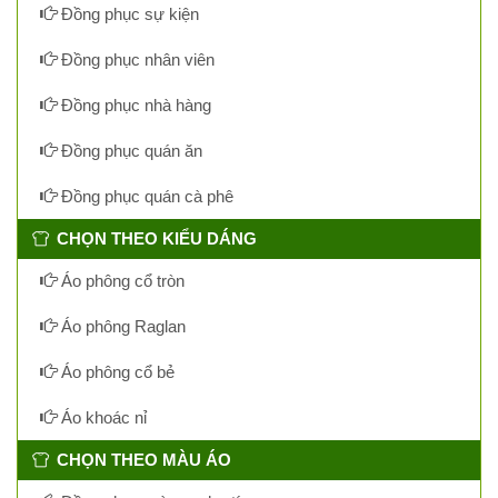
Đồng phục sự kiện
Đồng phục nhân viên
Đồng phục nhà hàng
Đồng phục quán ăn
Đồng phục quán cà phê
CHỌN THEO KIỂU DÁNG
Áo phông cổ tròn
Áo phông Raglan
Áo phông cổ bẻ
Áo khoác nỉ
CHỌN THEO MÀU ÁO