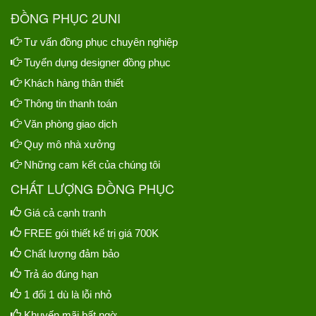
ĐỒNG PHỤC 2UNI
Tư vấn đồng phục chuyên nghiệp
Tuyển dụng designer đồng phục
Khách hàng thân thiết
Thông tin thanh toán
Văn phòng giao dịch
Quy mô nhà xưởng
Những cam kết của chúng tôi
CHẤT LƯỢNG ĐỒNG PHỤC
Giá cả cạnh tranh
FREE gói thiết kế trị giá 700K
Chất lượng đảm bảo
Trả áo đúng hạn
1 đổi 1 dù là lỗi nhỏ
Khuyến mãi bất ngờ