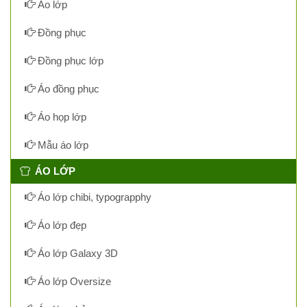
Áo lớp
Đồng phục
Đồng phục lớp
Áo đồng phục
Áo họp lớp
Mẫu áo lớp
ÁO LỚP
Áo lớp chibi, typograpphy
Áo lớp đẹp
Áo lớp Galaxy 3D
Áo lớp Oversize