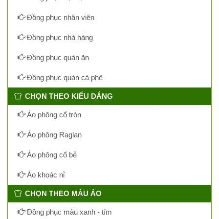
Đồng phục nhân viên
Đồng phục nhà hàng
Đồng phục quán ăn
Đồng phục quán cà phê
CHỌN THEO KIỂU DÁNG
Áo phông cổ tròn
Áo phông Raglan
Áo phông cổ bẻ
Áo khoác nỉ
CHỌN THEO MÀU ÁO
Đồng phục màu xanh - tím