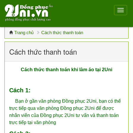
Áo
phông đồng phục chất lượng cao
Trang chủ
Cách thức thanh toán
Cách thức thanh toán
Cách thức thanh toán khi làm áo tại 2Uni
Cách 1:
Bạn ở gần văn phòng Đồng phục 2Uni, bạn có thể
trực tiếp qua văn phòng Đồng phục 2Uni để được
nhân viên của Đồng phục 2Uni tư vấn và thanh toán
trực tiếp tại văn phòng