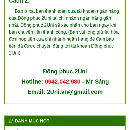
Cách 2:
Bạn ở xa, bạn thanh toán qua tài khoản ngân hàng
của Đồng phục 2Uni tại chi nhánh ngân hàng gần
nhất. Đồng phục 2Uni sẽ xác nhận cho bạn ngay khi
bạn chuyển tiền thành công. (Bạn vui lòng giữ lại hóa
đơn nộp tiền của chi nhánh ngân hàng để đảm bảo
tiền đã được chuyển đúng tới tài khoản Đồng phục
2Uni)
Đồng phục 2Uni
Hotline:
0942.042.980
- Mr Sáng
Email:
2Uni.vn@gmail.com
DANH MỤC HOT