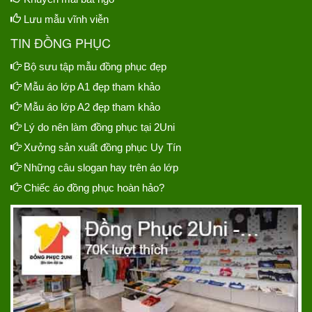
Lưu mẫu vĩnh viễn
TIN ĐỒNG PHỤC
Bộ sưu tập mẫu đồng phục đẹp
Mẫu áo lớp A1 đẹp tham khảo
Mẫu áo lớp A2 đẹp tham khảo
Lý do nên làm đồng phục tại 2Uni
Xưởng sản xuất đồng phục Uy Tín
Những câu slogan hay trên áo lớp
Chiếc áo đồng phục hoàn hảo?