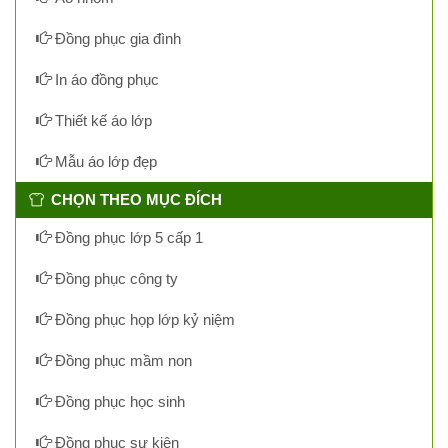
Đồng phục gia đình
In áo đồng phục
Thiết kế áo lớp
Mẫu áo lớp đẹp
CHỌN THEO MỤC ĐÍCH
Đồng phục lớp 5 cấp 1
Đồng phục công ty
Đồng phục họp lớp kỷ niệm
Đồng phục mầm non
Đồng phục học sinh
Đồng phục sự kiện