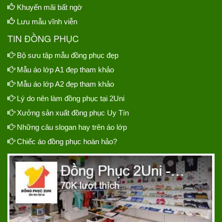
Khuyến mãi bất ngờ
Lưu mẫu vĩnh viễn
TIN ĐỒNG PHỤC
Bộ sưu tập mẫu đồng phục đẹp
Mẫu áo lớp A1 đẹp tham khảo
Mẫu áo lớp A2 đẹp tham khảo
Lý do nên làm đồng phục tại 2Uni
Xưởng sản xuất đồng phục Uy Tín
Những câu slogan hay trên áo lớp
Chiếc áo đồng phục hoàn hảo?