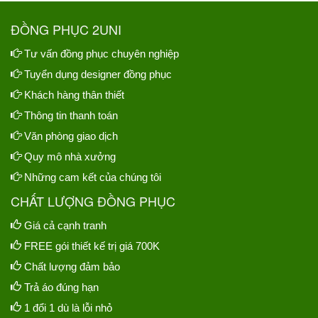
ĐỒNG PHỤC 2UNI
Tư vấn đồng phục chuyên nghiệp
Tuyển dụng designer đồng phục
Khách hàng thân thiết
Thông tin thanh toán
Văn phòng giao dịch
Quy mô nhà xưởng
Những cam kết của chúng tôi
CHẤT LƯỢNG ĐỒNG PHỤC
Giá cả cạnh tranh
FREE gói thiết kế trị giá 700K
Chất lượng đảm bảo
Trả áo đúng hạn
1 đổi 1 dù là lỗi nhỏ