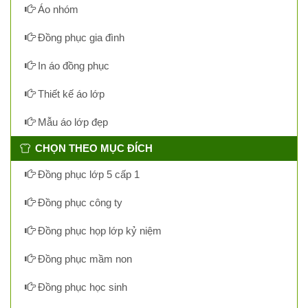
Áo nhóm
Đồng phục gia đình
In áo đồng phục
Thiết kế áo lớp
Mẫu áo lớp đẹp
CHỌN THEO MỤC ĐÍCH
Đồng phục lớp 5 cấp 1
Đồng phục công ty
Đồng phục họp lớp kỷ niệm
Đồng phục mầm non
Đồng phục học sinh