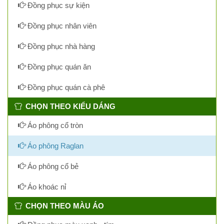
Đồng phục sự kiện
Đồng phục nhân viên
Đồng phục nhà hàng
Đồng phục quán ăn
Đồng phục quán cà phê
CHỌN THEO KIỂU DÁNG
Áo phông cổ tròn
Áo phông Raglan
Áo phông cổ bẻ
Áo khoác nỉ
CHỌN THEO MÀU ÁO