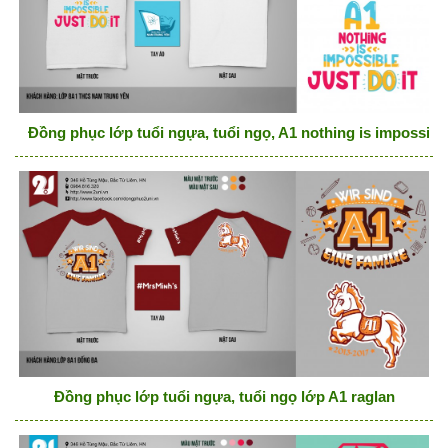
Đồng phục lớp tuổi ngựa, tuổi ngọ, A1 nothing is impossibl
Đồng phục lớp tuổi ngựa, tuổi ngọ lớp A1 raglan