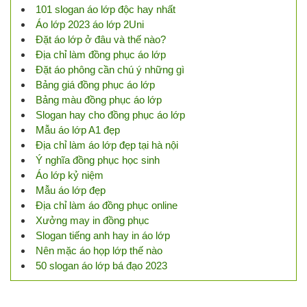
101 slogan áo lớp độc hay nhất
Áo lớp 2023 áo lớp 2Uni
Đặt áo lớp ở đâu và thế nào?
Địa chỉ làm đồng phục áo lớp
Đặt áo phông cần chú ý những gì
Bảng giá đồng phục áo lớp
Bảng màu đồng phục áo lớp
Slogan hay cho đồng phục áo lớp
Mẫu áo lớp A1 đẹp
Địa chỉ làm áo lớp đẹp tại hà nội
Ý nghĩa đồng phục học sinh
Áo lớp kỷ niệm
Mẫu áo lớp đẹp
Địa chỉ làm áo đồng phục online
Xưởng may in đồng phục
Slogan tiếng anh hay in áo lớp
Nên mặc áo họp lớp thế nào
50 slogan áo lớp bá đạo 2023