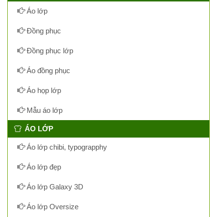
Áo lớp
Đồng phục
Đồng phục lớp
Áo đồng phục
Áo họp lớp
Mẫu áo lớp
ÁO LỚP
Áo lớp chibi, typograpphy
Áo lớp đẹp
Áo lớp Galaxy 3D
Áo lớp Oversize