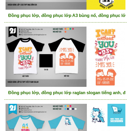
Đồng phục lớp, đồng phục lớp A3 bùng nổ, đồng phục lớp 
Đồng phục lớp, đồng phục lớp raglan slogan tiếng anh, đồ