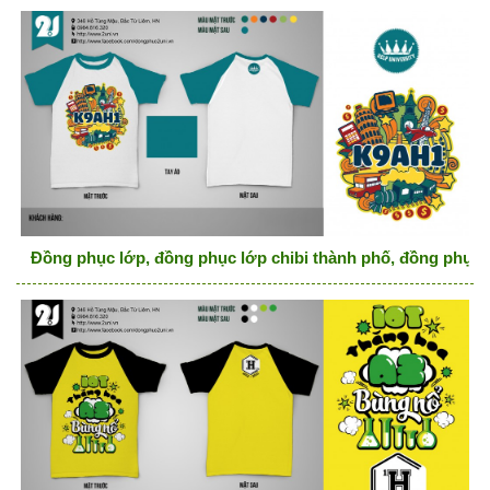
Đồng phục lớp, đồng phục lớp chibi thành phố, đồng phục 