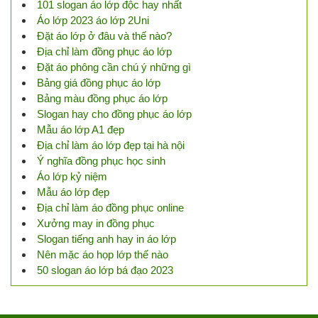
101 slogan áo lớp độc hay nhất
Áo lớp 2023 áo lớp 2Uni
Đặt áo lớp ở đâu và thế nào?
Địa chỉ làm đồng phục áo lớp
Đặt áo phông cần chú ý những gì
Bảng giá đồng phục áo lớp
Bảng màu đồng phục áo lớp
Slogan hay cho đồng phục áo lớp
Mẫu áo lớp A1 đẹp
Địa chỉ làm áo lớp đẹp tại hà nội
Ý nghĩa đồng phục học sinh
Áo lớp kỷ niệm
Mẫu áo lớp đẹp
Địa chỉ làm áo đồng phục online
Xưởng may in đồng phục
Slogan tiếng anh hay in áo lớp
Nên mặc áo họp lớp thế nào
50 slogan áo lớp bá đạo 2023