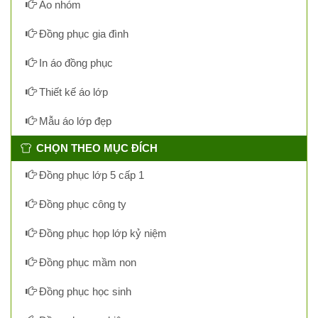
Áo nhóm
Đồng phục gia đình
In áo đồng phục
Thiết kế áo lớp
Mẫu áo lớp đẹp
CHỌN THEO MỤC ĐÍCH
Đồng phục lớp 5 cấp 1
Đồng phục công ty
Đồng phục họp lớp kỷ niệm
Đồng phục mầm non
Đồng phục học sinh