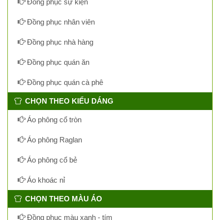
Đồng phục sự kiện
Đồng phục nhân viên
Đồng phục nhà hàng
Đồng phục quán ăn
Đồng phục quán cà phê
CHỌN THEO KIỂU DÁNG
Áo phông cổ tròn
Áo phông Raglan
Áo phông cổ bẻ
Áo khoác nỉ
CHỌN THEO MÀU ÁO
Đồng phục màu xanh - tím