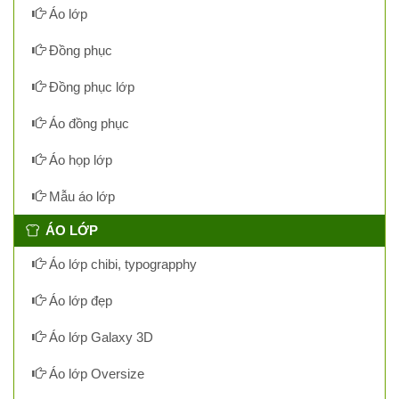
Áo lớp
Đồng phục
Đồng phục lớp
Áo đồng phục
Áo họp lớp
Mẫu áo lớp
ÁO LỚP
Áo lớp chibi, typograpphy
Áo lớp đẹp
Áo lớp Galaxy 3D
Áo lớp Oversize