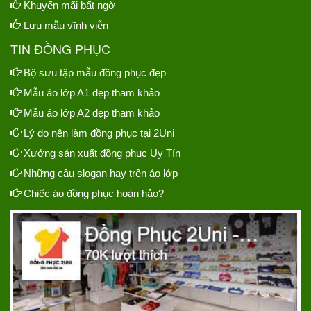
Khuyến mãi bất ngờ
Lưu mẫu vĩnh viễn
TIN ĐỒNG PHỤC
Bộ sưu tập mẫu đồng phục đẹp
Mẫu áo lớp A1 đẹp tham khảo
Mẫu áo lớp A2 đẹp tham khảo
Lý do nên làm đồng phục tại 2Uni
Xưởng sản xuất đồng phục Uy Tín
Những câu slogan hay trên áo lớp
Chiếc áo đồng phục hoàn hảo?