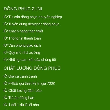
ĐỒNG PHỤC 2UNI
Tư vấn đồng phục chuyên nghiệp
Tuyển dụng designer đồng phục
Khách hàng thân thiết
Thông tin thanh toán
Văn phòng giao dịch
Quy mô nhà xưởng
Những cam kết của chúng tôi
CHẤT LƯỢNG ĐỒNG PHỤC
Giá cả cạnh tranh
FREE gói thiết kế trị giá 700K
Chất lượng đảm bảo
Trả áo đúng hạn
1 đổi 1 dù là lỗi nhỏ