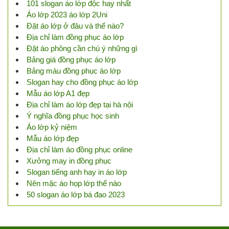
101 slogan áo lớp độc hay nhất
Áo lớp 2023 áo lớp 2Uni
Đặt áo lớp ở đâu và thế nào?
Địa chỉ làm đồng phục áo lớp
Đặt áo phông cần chú ý những gì
Bảng giá đồng phục áo lớp
Bảng màu đồng phục áo lớp
Slogan hay cho đồng phục áo lớp
Mẫu áo lớp A1 đẹp
Địa chỉ làm áo lớp đẹp tại hà nội
Ý nghĩa đồng phục học sinh
Áo lớp kỷ niệm
Mẫu áo lớp đẹp
Địa chỉ làm áo đồng phục online
Xưởng may in đồng phục
Slogan tiếng anh hay in áo lớp
Nên mặc áo họp lớp thế nào
50 slogan áo lớp bá đạo 2023