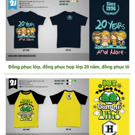
Đồng phục lớp, đồng phục họp lớp 20 năm, đồng phục lớp