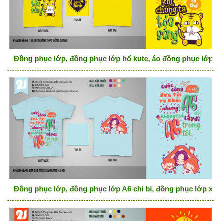
Đồng phục lớp, đồng phục lớp hổ kute, áo đồng phục lớp 
Đồng phục lớp, đồng phục lớp A6 chi bi, đồng phục lớp xa