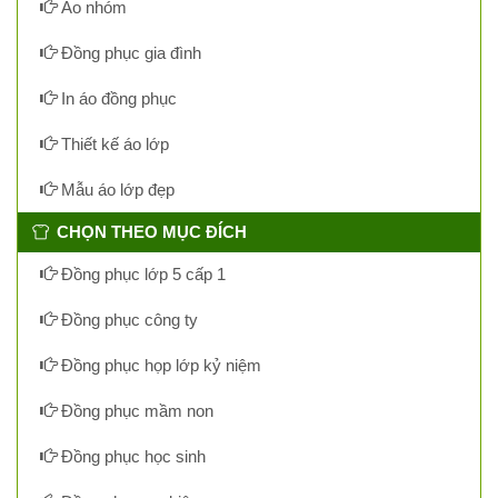
Áo nhóm
Đồng phục gia đình
In áo đồng phục
Thiết kế áo lớp
Mẫu áo lớp đẹp
CHỌN THEO MỤC ĐÍCH
Đồng phục lớp 5 cấp 1
Đồng phục công ty
Đồng phục họp lớp kỷ niệm
Đồng phục mầm non
Đồng phục học sinh