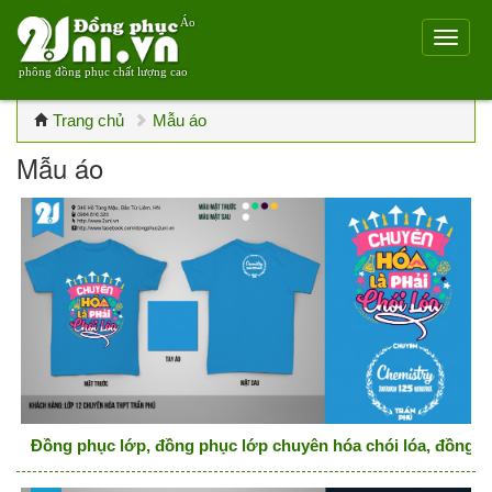
Áo
phông đồng phục chất lượng cao
Trang chủ
Mẫu áo
Mẫu áo
Đồng phục lớp, đồng phục lớp chuyên hóa chói lóa, đồng 