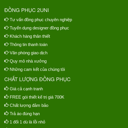
ĐỒNG PHỤC 2UNI
Tư vấn đồng phục chuyên nghiệp
Tuyển dụng designer đồng phục
Khách hàng thân thiết
Thông tin thanh toán
Văn phòng giao dịch
Quy mô nhà xưởng
Những cam kết của chúng tôi
CHẤT LƯỢNG ĐỒNG PHỤC
Giá cả cạnh tranh
FREE gói thiết kế trị giá 700K
Chất lượng đảm bảo
Trả áo đúng hạn
1 đổi 1 dù là lỗi nhỏ