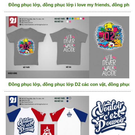
Đồng phục lớp, đồng phục lớp i love my friends, đồng phụ
Đồng phục lớp, đồng phục lớp D2 các con vật, đồng phục l