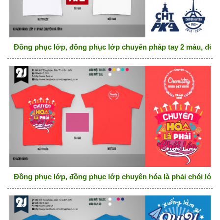
Đồng phục lớp, đồng phục lớp chuyên pháp tay 2 màu, đồn
Đồng phục lớp, đồng phục lớp chuyên hóa là phải chói lóa