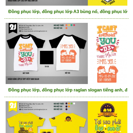
Đồng phục lớp, đồng phục lớp A3 bùng nổ, đồng phục lớp 
Đồng phục lớp, đồng phục lớp raglan slogan tiếng anh, đồ