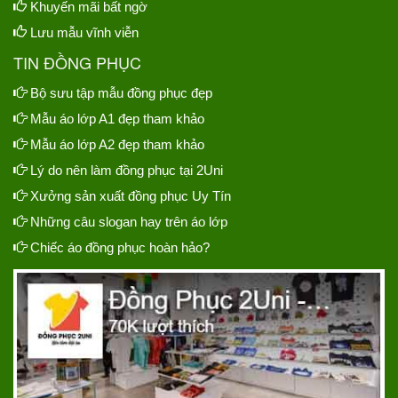
Khuyến mãi bất ngờ
Lưu mẫu vĩnh viễn
TIN ĐỒNG PHỤC
Bộ sưu tập mẫu đồng phục đẹp
Mẫu áo lớp A1 đẹp tham khảo
Mẫu áo lớp A2 đẹp tham khảo
Lý do nên làm đồng phục tại 2Uni
Xưởng sản xuất đồng phục Uy Tín
Những câu slogan hay trên áo lớp
Chiếc áo đồng phục hoàn hảo?