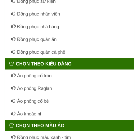
Đồng phục sự kiện
Đồng phục nhân viên
Đồng phục nhà hàng
Đồng phục quán ăn
Đồng phục quán cà phê
CHỌN THEO KIỂU DÁNG
Áo phông cổ tròn
Áo phông Raglan
Áo phông cổ bẻ
Áo khoác nỉ
CHỌN THEO MÀU ÁO
Đồng phục màu xanh - tím