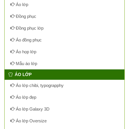
Áo lớp
Đồng phục
Đồng phục lớp
Áo đồng phục
Áo họp lớp
Mẫu áo lớp
ÁO LỚP
Áo lớp chibi, typograpphy
Áo lớp đẹp
Áo lớp Galaxy 3D
Áo lớp Oversize