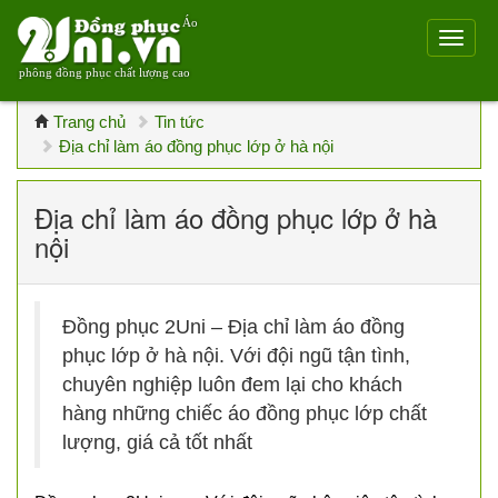
Áo
phông đồng phục chất lượng cao
Trang chủ
Tin tức
Địa chỉ làm áo đồng phục lớp ở hà nội
Địa chỉ làm áo đồng phục lớp ở hà
nội
Đồng phục 2Uni – Địa chỉ làm áo đồng
phục lớp ở hà nội. Với đội ngũ tận tình,
chuyên nghiệp luôn đem lại cho khách
hàng những chiếc áo đồng phục lớp chất
lượng, giá cả tốt nhất