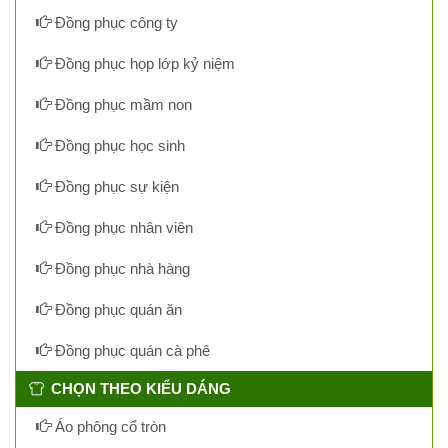
Đồng phục công ty
Đồng phục họp lớp kỷ niệm
Đồng phục mầm non
Đồng phục học sinh
Đồng phục sự kiện
Đồng phục nhân viên
Đồng phục nhà hàng
Đồng phục quán ăn
Đồng phục quán cà phê
CHỌN THEO KIỂU DÁNG
Áo phông cổ tròn