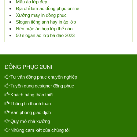
Mẫu áo lớp đẹp
Địa chỉ làm áo đồng phục online
Xưởng may in đồng phục
Slogan tiếng anh hay in áo lớp
Nên mặc áo họp lớp thế nào
50 slogan áo lớp bá đạo 2023
ĐỒNG PHỤC 2UNI
Tư vấn đồng phục chuyên nghiệp
Tuyển dụng designer đồng phục
Khách hàng thân thiết
Thông tin thanh toán
Văn phòng giao dịch
Quy mô nhà xưởng
Những cam kết của chúng tôi