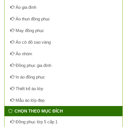
Áo gia đình
Áo thun đồng phục
May đồng phục
Áo cờ đỏ sao vàng
Áo nhóm
Đồng phục gia đình
In áo đồng phục
Thiết kế áo lớp
Mẫu áo lớp đẹp
CHỌN THEO MỤC ĐÍCH
Đồng phục lớp 5 cấp 1