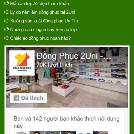
Mẫu áo lớp A2 đẹp tham khảo
Lý do nên làm đồng phục tại 2Uni
Xưởng sản xuất đồng phục Uy Tín
Những câu slogan hay trên áo lớp
Chiếc áo đồng phục hoàn hảo?