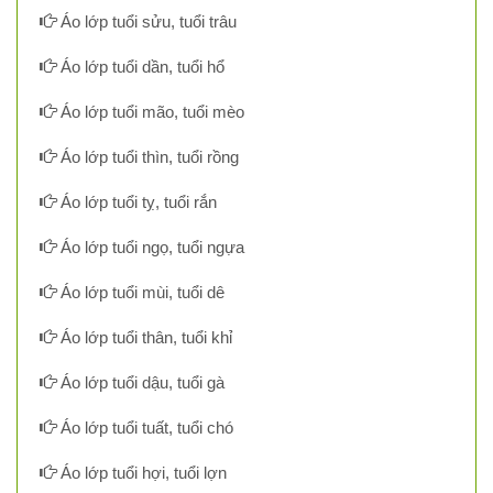
Áo lớp tuổi sửu, tuổi trâu
Áo lớp tuổi dần, tuổi hổ
Áo lớp tuổi mão, tuổi mèo
Áo lớp tuổi thìn, tuổi rồng
Áo lớp tuổi tỵ, tuổi rắn
Áo lớp tuổi ngọ, tuổi ngựa
Áo lớp tuổi mùi, tuổi dê
Áo lớp tuổi thân, tuổi khỉ
Áo lớp tuổi dậu, tuổi gà
Áo lớp tuổi tuất, tuổi chó
Áo lớp tuổi hợi, tuổi lợn