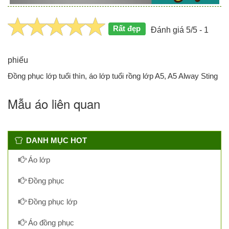
Rất đẹp
Đánh giá 5/5 - 1
phiếu
Đồng phục lớp tuổi thìn, áo lớp tuổi rồng lớp A5, A5 Alway Sting
Mẫu áo liên quan
DANH MỤC HOT
Áo lớp
Đồng phục
Đồng phục lớp
Áo đồng phục