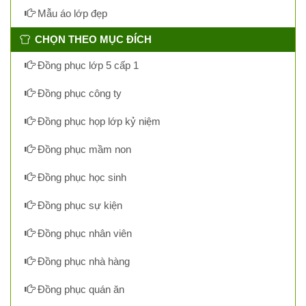
Mẫu áo lớp đẹp
CHỌN THEO MỤC ĐÍCH
Đồng phục lớp 5 cấp 1
Đồng phục công ty
Đồng phục họp lớp kỷ niệm
Đồng phục mầm non
Đồng phục học sinh
Đồng phục sự kiện
Đồng phục nhân viên
Đồng phục nhà hàng
Đồng phục quán ăn