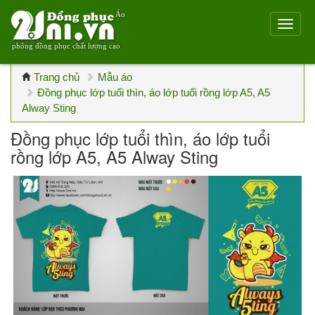
Áo
phông đồng phục chất lượng cao
Trang chủ
Mẫu áo
Đồng phục lớp tuổi thìn, áo lớp tuổi rồng lớp A5, A5
Alway Sting
Đồng phục lớp tuổi thìn, áo lớp tuổi
rồng lớp A5, A5 Alway Sting