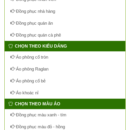
Đồng phục nhà hàng
Đồng phục quán ăn
Đồng phục quán cà phê
CHỌN THEO KIỂU DÁNG
Áo phông cổ tròn
Áo phông Raglan
Áo phông cổ bẻ
Áo khoác nỉ
CHỌN THEO MÀU ÁO
Đồng phục màu xanh - tím
Đồng phục màu đỏ - hồng