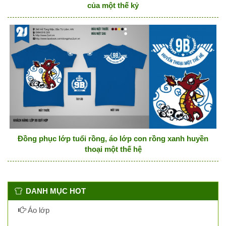
của một thế kỷ
Đồng phục lớp tuổi rồng, áo lớp con rồng xanh huyền
thoại một thế hệ
DANH MỤC HOT
Áo lớp