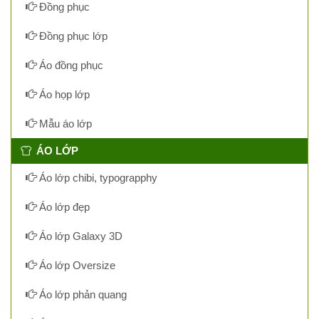
Đồng phục
Đồng phục lớp
Áo đồng phục
Áo họp lớp
Mẫu áo lớp
ÁO LỚP
Áo lớp chibi, typograpphy
Áo lớp đẹp
Áo lớp Galaxy 3D
Áo lớp Oversize
Áo lớp phản quang