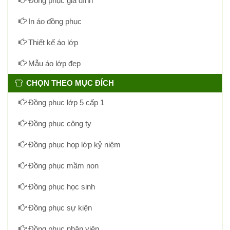
Đồng phục gia đình
In áo đồng phục
Thiết kế áo lớp
Mẫu áo lớp đẹp
CHỌN THEO MỤC ĐÍCH
Đồng phục lớp 5 cấp 1
Đồng phục công ty
Đồng phục họp lớp kỷ niệm
Đồng phục mầm non
Đồng phục học sinh
Đồng phục sự kiện
Đồng phục nhân viên