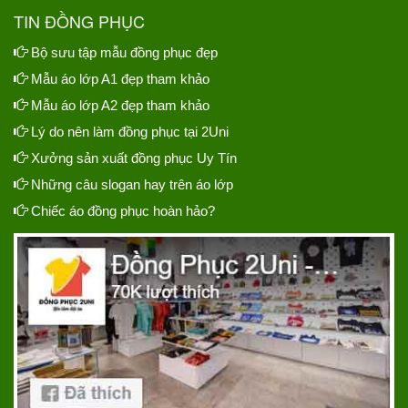
TIN ĐỒNG PHỤC
Bộ sưu tập mẫu đồng phục đẹp
Mẫu áo lớp A1 đẹp tham khảo
Mẫu áo lớp A2 đẹp tham khảo
Lý do nên làm đồng phục tại 2Uni
Xưởng sản xuất đồng phục Uy Tín
Những câu slogan hay trên áo lớp
Chiếc áo đồng phục hoàn hảo?