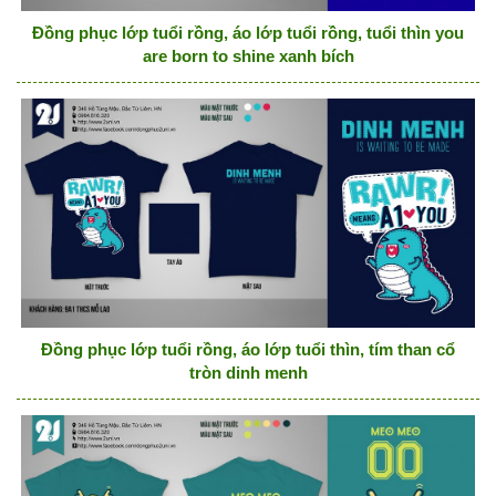
Đồng phục lớp tuổi rồng, áo lớp tuổi rồng, tuổi thìn you
are born to shine xanh bích
Đồng phục lớp tuổi rồng, áo lớp tuổi thìn, tím than cổ
tròn dinh menh