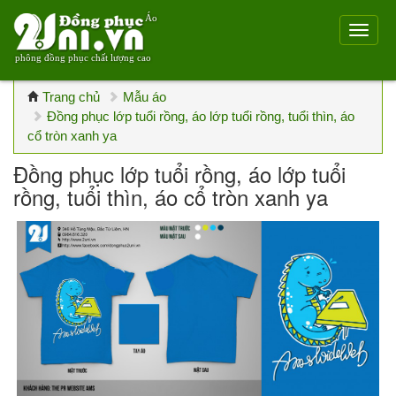
Áo
phông đồng phục chất lượng cao
Trang chủ
Mẫu áo
Đồng phục lớp tuổi rồng, áo lớp tuổi rồng, tuổi thìn, áo
cổ tròn xanh ya
Đồng phục lớp tuổi rồng, áo lớp tuổi
rồng, tuổi thìn, áo cổ tròn xanh ya