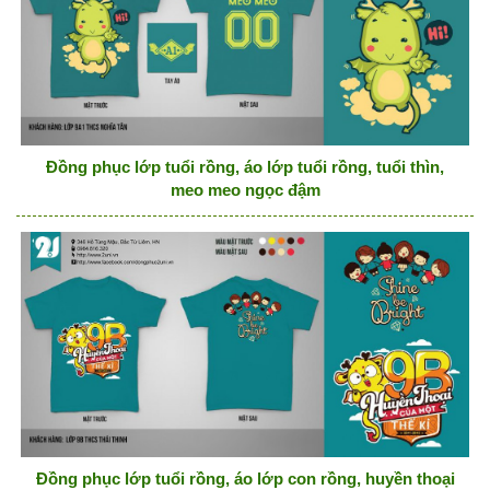
Đồng phục lớp tuổi rồng, áo lớp tuổi rồng, tuổi thìn,
meo meo ngọc đậm
Đồng phục lớp tuổi rồng, áo lớp con rồng, huyền thoại