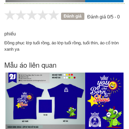
Đánh giá
Đánh giá 0/5 - 0
phiếu
Đồng phục lớp tuổi rồng, áo lớp tuổi rồng, tuổi thìn, áo cổ tròn
xanh ya
Mẫu áo liên quan