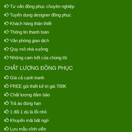
Tư vấn đồng phục chuyên nghiệp
Tuyển dụng designer đồng phục
Khách hàng thân thiết
Thông tin thanh toán
Văn phòng giao dịch
Quy mô nhà xưởng
Những cam kết của chúng tôi
CHẤT LƯỢNG ĐỒNG PHỤC
Giá cả cạnh tranh
FREE gói thiết kế trị giá 700K
Chất lượng đảm bảo
Trả áo đúng hạn
1 đổi 1 dù là lỗi nhỏ
Khuyến mãi bất ngờ
Lưu mẫu vĩnh viễn