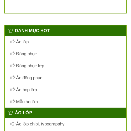
DANH MỤC HOT
Áo lớp
Đồng phục
Đồng phục lớp
Áo đồng phục
Áo họp lớp
Mẫu áo lớp
ÁO LỚP
Áo lớp chibi, typograpphy