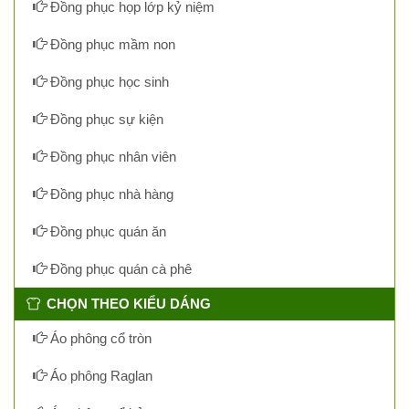
Đồng phục họp lớp kỷ niệm
Đồng phục mầm non
Đồng phục học sinh
Đồng phục sự kiện
Đồng phục nhân viên
Đồng phục nhà hàng
Đồng phục quán ăn
Đồng phục quán cà phê
CHỌN THEO KIỂU DÁNG
Áo phông cổ tròn
Áo phông Raglan