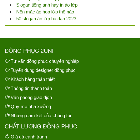
Slogan tiếng anh hay in áo lớp
Nên mặc áo họp lớp thế nào
50 slogan áo lớp bá đạo 2023
ĐỒNG PHỤC 2UNI
Tư vấn đồng phục chuyên nghiệp
Tuyển dụng designer đồng phục
Khách hàng thân thiết
Thông tin thanh toán
Văn phòng giao dịch
Quy mô nhà xưởng
Những cam kết của chúng tôi
CHẤT LƯỢNG ĐỒNG PHỤC
Giá cả cạnh tranh