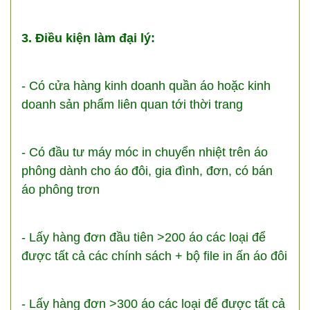
3. Điều kiện làm đại lý:
- Có cửa hàng kinh doanh quần áo hoặc kinh
doanh sản phẩm liên quan tới thời trang
- Có đầu tư máy móc in chuyển nhiệt trên áo
phông dành cho áo đôi, gia đình, đơn, có bán
áo phông trơn
- Lấy hàng đơn đầu tiên >200 áo các loại để
được tất cả các chính sách + bộ file in ấn áo đôi
- Lấy hàng đơn >300 áo các loại để được tất cả