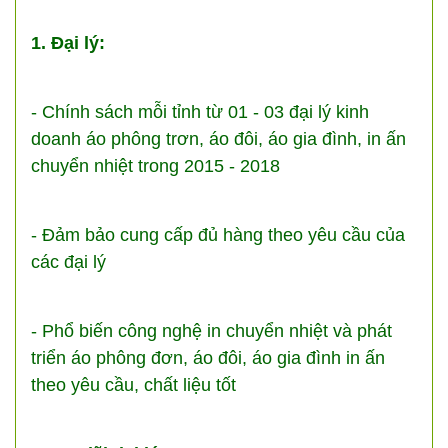
1. Đại lý:
- Chính sách mỗi tỉnh từ 01 - 03 đại lý kinh
doanh áo phông trơn, áo đôi, áo gia đình, in ấn
chuyển nhiệt trong 2015 - 2018
- Đảm bảo cung cấp đủ hàng theo yêu cầu của
các đại lý
- Phổ biến công nghệ in chuyển nhiệt và phát
triển áo phông đơn, áo đôi, áo gia đình in ấn
theo yêu cầu, chất liệu tốt