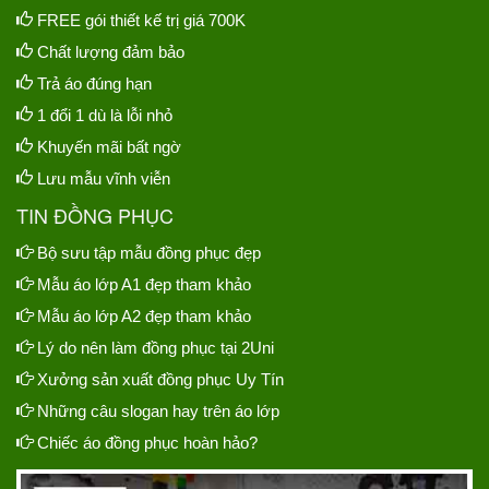
FREE gói thiết kế trị giá 700K
Chất lượng đảm bảo
Trả áo đúng hạn
1 đổi 1 dù là lỗi nhỏ
Khuyến mãi bất ngờ
Lưu mẫu vĩnh viễn
TIN ĐỒNG PHỤC
Bộ sưu tập mẫu đồng phục đẹp
Mẫu áo lớp A1 đẹp tham khảo
Mẫu áo lớp A2 đẹp tham khảo
Lý do nên làm đồng phục tại 2Uni
Xưởng sản xuất đồng phục Uy Tín
Những câu slogan hay trên áo lớp
Chiếc áo đồng phục hoàn hảo?