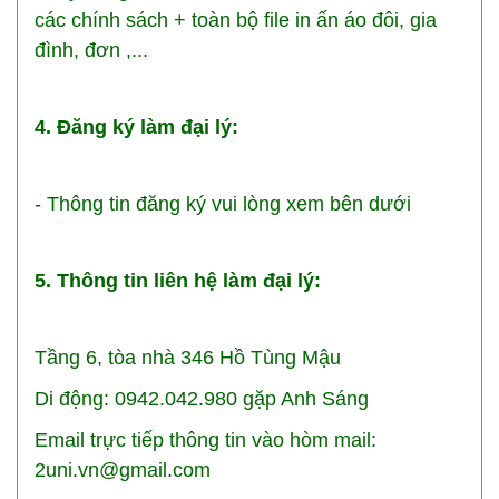
các chính sách + toàn bộ file in ấn áo đôi, gia
đình, đơn ,...
4. Đăng ký làm đại lý:
- Thông tin đăng ký vui lòng xem bên dưới
5. Thông tin liên hệ làm đại lý:
Tầng 6, tòa nhà 346 Hồ Tùng Mậu
Di động: 0942.042.980 gặp Anh Sáng
Email trực tiếp thông tin vào hòm mail:
2uni.vn@gmail.com