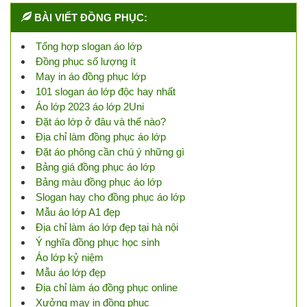
BÀI VIẾT ĐỒNG PHỤC:
Tổng hợp slogan áo lớp
Đồng phục số lượng ít
May in áo đồng phục lớp
101 slogan áo lớp độc hay nhất
Áo lớp 2023 áo lớp 2Uni
Đặt áo lớp ở đâu và thế nào?
Địa chỉ làm đồng phục áo lớp
Đặt áo phông cần chú ý những gì
Bảng giá đồng phục áo lớp
Bảng màu đồng phục áo lớp
Slogan hay cho đồng phục áo lớp
Mẫu áo lớp A1 đẹp
Địa chỉ làm áo lớp đẹp tại hà nội
Ý nghĩa đồng phục học sinh
Áo lớp kỷ niệm
Mẫu áo lớp đẹp
Địa chỉ làm áo đồng phục online
Xưởng may in đồng phục