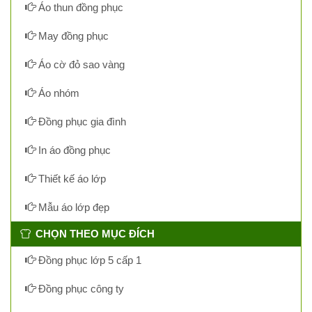
Áo thun đồng phục
May đồng phục
Áo cờ đỏ sao vàng
Áo nhóm
Đồng phục gia đình
In áo đồng phục
Thiết kế áo lớp
Mẫu áo lớp đẹp
CHỌN THEO MỤC ĐÍCH
Đồng phục lớp 5 cấp 1
Đồng phục công ty