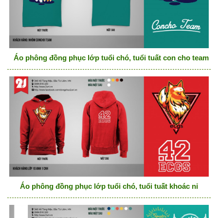
Áo phông đồng phục lớp tuổi chó, tuổi tuất con cho team
Áo phông đồng phục lớp tuổi chó, tuổi tuất khoác nỉ