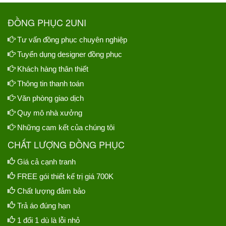
ĐỒNG PHỤC 2UNI
Tư vấn đồng phục chuyên nghiệp
Tuyển dụng designer đồng phục
Khách hàng thân thiết
Thông tin thanh toán
Văn phòng giao dịch
Quy mô nhà xưởng
Những cam kết của chúng tôi
CHẤT LƯỢNG ĐỒNG PHỤC
Giá cả cạnh tranh
FREE gói thiết kế trị giá 700K
Chất lượng đảm bảo
Trả áo đúng hạn
1 đổi 1 dù là lỗi nhỏ