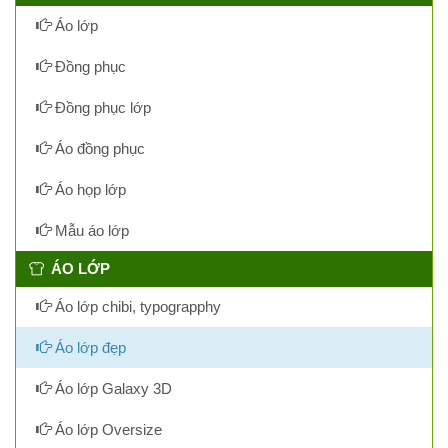
Áo lớp
Đồng phục
Đồng phục lớp
Áo đồng phục
Áo họp lớp
Mẫu áo lớp
ÁO LỚP
Áo lớp chibi, typograpphy
Áo lớp đẹp
Áo lớp Galaxy 3D
Áo lớp Oversize