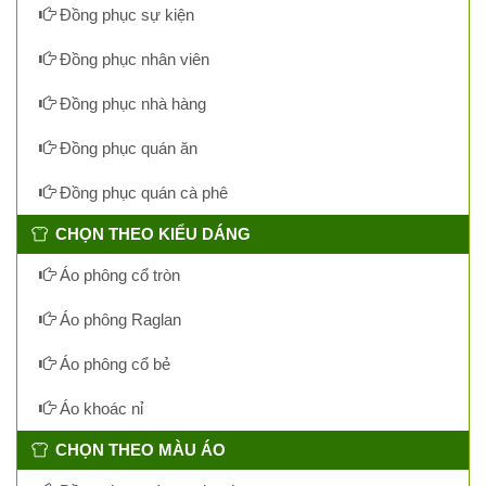
Đồng phục sự kiện
Đồng phục nhân viên
Đồng phục nhà hàng
Đồng phục quán ăn
Đồng phục quán cà phê
CHỌN THEO KIỂU DÁNG
Áo phông cổ tròn
Áo phông Raglan
Áo phông cổ bẻ
Áo khoác nỉ
CHỌN THEO MÀU ÁO