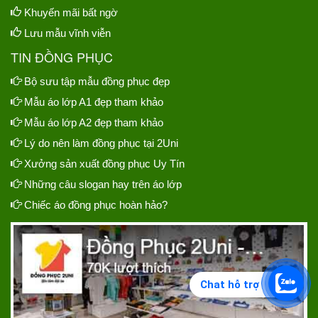
Khuyến mãi bất ngờ
Lưu mẫu vĩnh viễn
TIN ĐỒNG PHỤC
Bộ sưu tập mẫu đồng phục đẹp
Mẫu áo lớp A1 đẹp tham khảo
Mẫu áo lớp A2 đẹp tham khảo
Lý do nên làm đồng phục tại 2Uni
Xưởng sản xuất đồng phục Uy Tín
Những câu slogan hay trên áo lớp
Chiếc áo đồng phục hoàn hảo?
Chat hỗ trợ