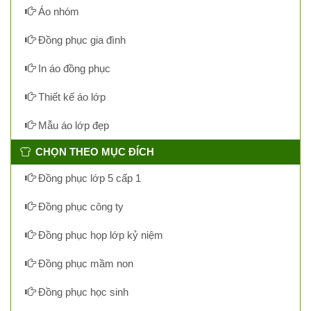
Áo nhóm
Đồng phục gia đình
In áo đồng phục
Thiết kế áo lớp
Mẫu áo lớp đẹp
CHỌN THEO MỤC ĐÍCH
Đồng phục lớp 5 cấp 1
Đồng phục công ty
Đồng phục họp lớp kỷ niệm
Đồng phục mầm non
Đồng phục học sinh