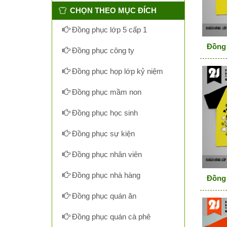
CHỌN THEO MỤC ĐÍCH
Đồng phục lớp 5 cấp 1
Đồng 
Đồng phục công ty
Đồng phục họp lớp kỷ niệm
Đồng phục mầm non
Đồng phục học sinh
Đồng phục sự kiện
Đồng phục nhân viên
Đồng phục nhà hàng
Đồng 
Đồng phục quán ăn
Đồng phục quán cà phê