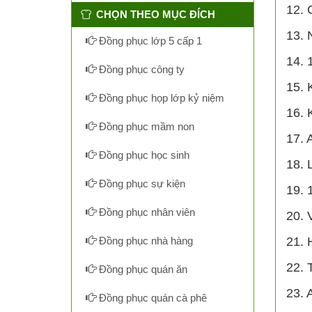
12. 
CHỌN THEO MỤC ĐÍCH
13. 
Đồng phục lớp 5 cấp 1
14. 
Đồng phục công ty
15. 
Đồng phục họp lớp kỷ niệm
16. 
Đồng phục mầm non
17. 
Đồng phục học sinh
18. 
Đồng phục sự kiện
19. 
Đồng phục nhân viên
20. 
Đồng phục nhà hàng
21. 
22. 
Đồng phục quán ăn
23. 
Đồng phục quán cà phê