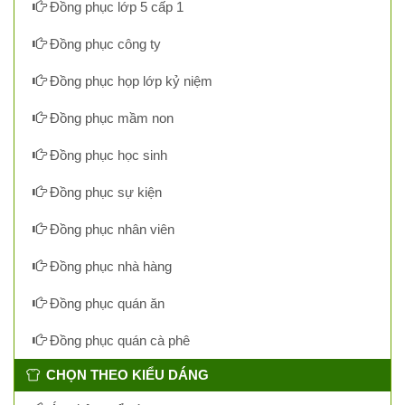
Đồng phục lớp 5 cấp 1
Đồng phục công ty
Đồng phục họp lớp kỷ niệm
Đồng phục mầm non
Đồng phục học sinh
Đồng phục sự kiện
Đồng phục nhân viên
Đồng phục nhà hàng
Đồng phục quán ăn
Đồng phục quán cà phê
CHỌN THEO KIỂU DÁNG