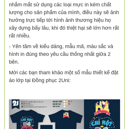
nhắm mắt sử dụng các loại mực in kém chất
lượng cho sản phẩm của mình, điều này sẽ ảnh
hưởng trực tiếp tới hình ảnh thương hiệu họ
xây dựng bấy lâu, khi đó thiệt hại sẽ lớn hơn rất
rất nhiều.
- Yên tâm về kiểu dáng, mẫu mã, màu sắc và
hình in đúng theo yêu cầu thống nhất giữa 2
bên.
Mời các bạn tham khảo một số mẫu thiết kế đặt
áo lớp tại Đồng phục 2Uni: