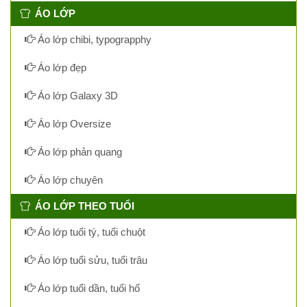
ÁO LỚP
Áo lớp chibi, typograpphy
Áo lớp đẹp
Áo lớp Galaxy 3D
Áo lớp Oversize
Áo lớp phản quang
Áo lớp chuyên
ÁO LỚP THEO TUỔI
Áo lớp tuổi tý, tuổi chuột
Áo lớp tuổi sửu, tuổi trâu
Áo lớp tuổi dần, tuổi hổ