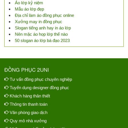
Áo lớp kỷ niệm
Mẫu áo lớp đẹp
Địa chỉ làm áo đồng phục online
Xưởng may in đồng phục
Slogan tiếng anh hay in áo lớp
Nên mặc áo họp lớp thế nào
50 slogan áo lớp bá đạo 2023
ĐỒNG PHỤC 2UNI
Tư vấn đồng phục chuyên nghiệp
Tuyển dụng designer đồng phục
Khách hàng thân thiết
Thông tin thanh toán
Văn phòng giao dịch
Quy mô nhà xưởng