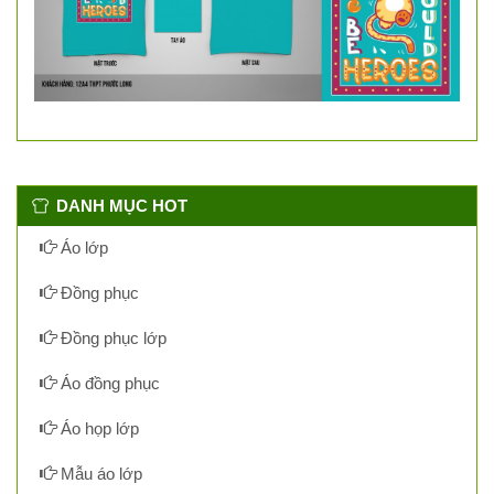
DANH MỤC HOT
Áo lớp
Đồng phục
Đồng phục lớp
Áo đồng phục
Áo họp lớp
Mẫu áo lớp