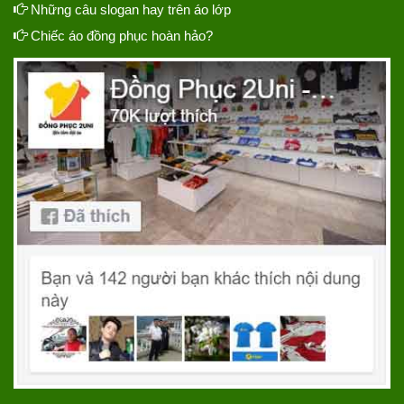
Những câu slogan hay trên áo lớp
Chiếc áo đồng phục hoàn hảo?