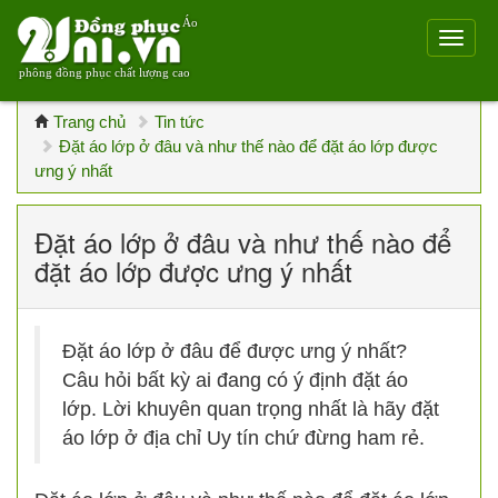
Áo
phông đồng phục chất lượng cao
Trang chủ
Tin tức
Đặt áo lớp ở đâu và như thế nào để đặt áo lớp được
ưng ý nhất
Đặt áo lớp ở đâu và như thế nào để
đặt áo lớp được ưng ý nhất
Đặt áo lớp ở đâu để được ưng ý nhất?
Câu hỏi bất kỳ ai đang có ý định đặt áo
lớp. Lời khuyên quan trọng nhất là hãy đặt
áo lớp ở địa chỉ Uy tín chứ đừng ham rẻ.