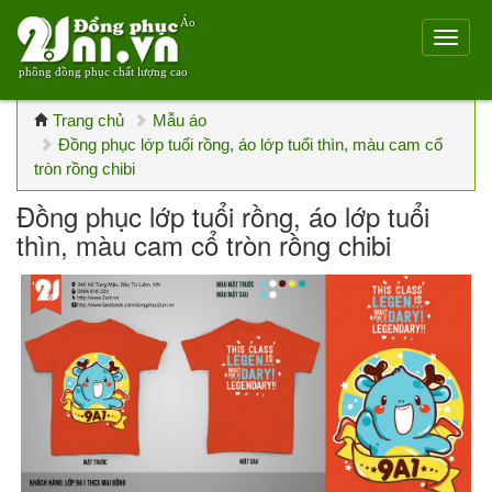
Áo
phông đồng phục chất lượng cao
Trang chủ
Mẫu áo
Đồng phục lớp tuổi rồng, áo lớp tuổi thìn, màu cam cổ
tròn rồng chibi
Đồng phục lớp tuổi rồng, áo lớp tuổi
thìn, màu cam cổ tròn rồng chibi