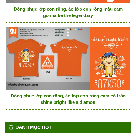
Đồng phục lớp con rồng, áo lớp con rồng màu cam
gonna be the legendary
Đồng phục lớp con rồng, áo lớp con rồng cam cổ tròn
shine bright like a diamon
DANH MỤC HOT