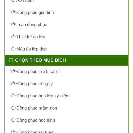
Áo nhóm
Đồng phục gia đình
In áo đồng phục
Thiết kế áo lớp
Mẫu áo lớp đẹp
CHỌN THEO MỤC ĐÍCH
Đồng phục lớp 5 cấp 1
Đồng phục công ty
Đồng phục họp lớp kỷ niệm
Đồng phục mầm non
Đồng phục học sinh
Đồng phục sự kiện