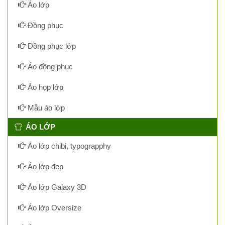
Áo lớp
Đồng phục
Đồng phục lớp
Áo đồng phục
Áo họp lớp
Mẫu áo lớp
ÁO LỚP
Áo lớp chibi, typograpphy
Áo lớp đẹp
Áo lớp Galaxy 3D
Áo lớp Oversize