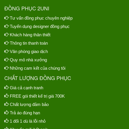
ĐỒNG PHỤC 2UNI
Tư vấn đồng phục chuyên nghiệp
Tuyển dụng designer đồng phục
Khách hàng thân thiết
Thông tin thanh toán
Văn phòng giao dịch
Quy mô nhà xưởng
Những cam kết của chúng tôi
CHẤT LƯỢNG ĐỒNG PHỤC
Giá cả cạnh tranh
FREE gói thiết kế trị giá 700K
Chất lượng đảm bảo
Trả áo đúng hạn
1 đổi 1 dù là lỗi nhỏ