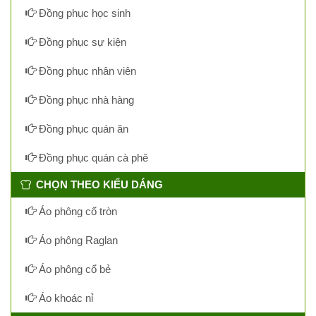
Đồng phục học sinh
Đồng phục sự kiện
Đồng phục nhân viên
Đồng phục nhà hàng
Đồng phục quán ăn
Đồng phục quán cà phê
CHỌN THEO KIỂU DÁNG
Áo phông cổ tròn
Áo phông Raglan
Áo phông cổ bẻ
Áo khoác nỉ