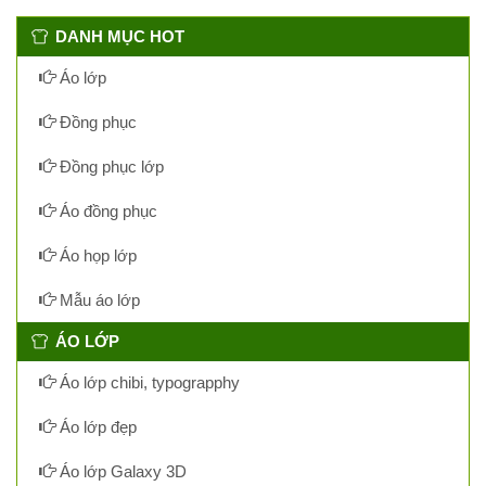
DANH MỤC HOT
Áo lớp
Đồng phục
Đồng phục lớp
Áo đồng phục
Áo họp lớp
Mẫu áo lớp
ÁO LỚP
Áo lớp chibi, typograpphy
Áo lớp đẹp
Áo lớp Galaxy 3D