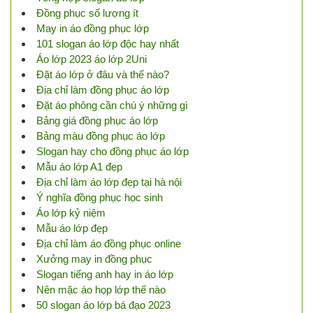
Đồng phục số lượng ít
May in áo đồng phục lớp
101 slogan áo lớp độc hay nhất
Áo lớp 2023 áo lớp 2Uni
Đặt áo lớp ở đâu và thế nào?
Địa chỉ làm đồng phục áo lớp
Đặt áo phông cần chú ý những gì
Bảng giá đồng phục áo lớp
Bảng màu đồng phục áo lớp
Slogan hay cho đồng phục áo lớp
Mẫu áo lớp A1 đẹp
Địa chỉ làm áo lớp đẹp tại hà nội
Ý nghĩa đồng phục học sinh
Áo lớp kỷ niệm
Mẫu áo lớp đẹp
Địa chỉ làm áo đồng phục online
Xưởng may in đồng phục
Slogan tiếng anh hay in áo lớp
Nên mặc áo họp lớp thế nào
50 slogan áo lớp bá đạo 2023