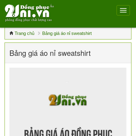
Áo
phông đồng phục chất lượng cao
Trang chủ
Bảng giá áo nỉ sweatshirt
Bảng giá áo nỉ sweatshirt