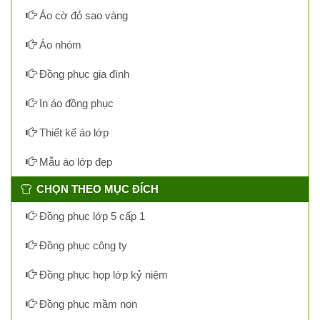
Áo cờ đỏ sao vàng
Áo nhóm
Đồng phục gia đình
In áo đồng phục
Thiết kế áo lớp
Mẫu áo lớp đẹp
CHỌN THEO MỤC ĐÍCH
Đồng phục lớp 5 cấp 1
Đồng phục công ty
Đồng phục họp lớp kỷ niệm
Đồng phục mầm non