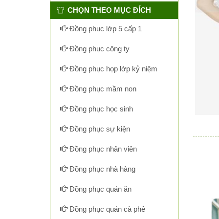
CHỌN THEO MỤC ĐÍCH
Đồng phục lớp 5 cấp 1
Đồng phục công ty
Đồng phục họp lớp kỷ niệm
Đồng phục mầm non
Đồng phục học sinh
Đồng phục sự kiện
Đồng phục nhân viên
Đồng phục nhà hàng
Đồng phục quán ăn
Đồng phục quán cà phê