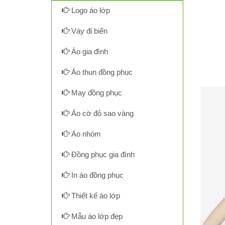
Logo áo lớp
Váy đi biển
Áo gia đình
Áo thun đồng phục
May đồng phục
Áo cờ đỏ sao vàng
Áo nhóm
Đồng phục gia đình
In áo đồng phục
Thiết kế áo lớp
Mẫu áo lớp đẹp