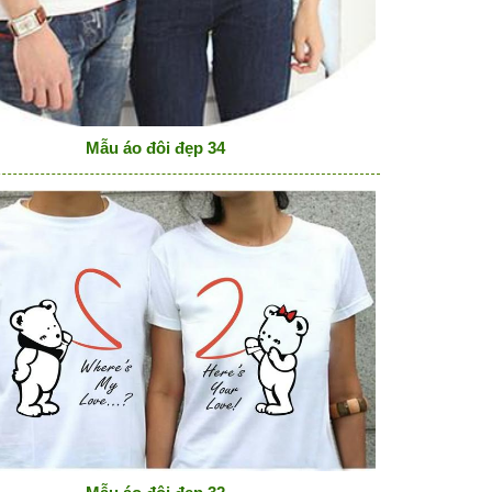
Mẫu áo đôi đẹp 34