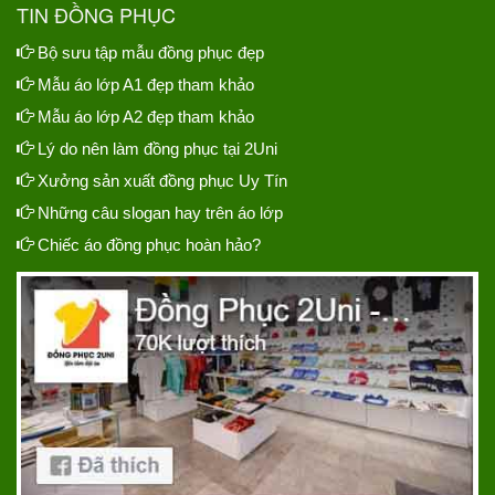
TIN ĐỒNG PHỤC
Bộ sưu tập mẫu đồng phục đẹp
Mẫu áo lớp A1 đẹp tham khảo
Mẫu áo lớp A2 đẹp tham khảo
Lý do nên làm đồng phục tại 2Uni
Xưởng sản xuất đồng phục Uy Tín
Những câu slogan hay trên áo lớp
Chiếc áo đồng phục hoàn hảo?