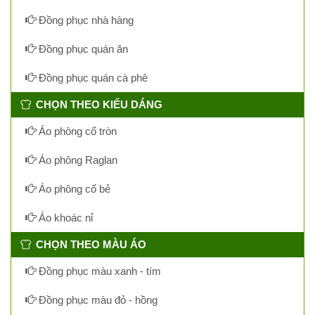
Đồng phục nhà hàng
Đồng phục quán ăn
Đồng phục quán cà phê
CHỌN THEO KIỂU DÁNG
Áo phông cổ tròn
Áo phông Raglan
Áo phông cổ bẻ
Áo khoác nỉ
CHỌN THEO MÀU ÁO
Đồng phục màu xanh - tím
Đồng phục màu đỏ - hồng