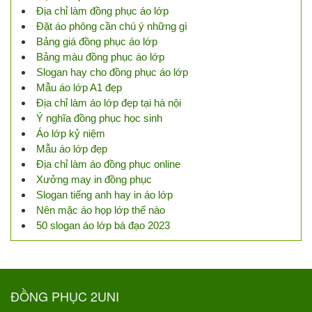
Địa chỉ làm đồng phục áo lớp
Đặt áo phông cần chú ý những gì
Bảng giá đồng phục áo lớp
Bảng màu đồng phục áo lớp
Slogan hay cho đồng phục áo lớp
Mẫu áo lớp A1 đẹp
Địa chỉ làm áo lớp đẹp tại hà nội
Ý nghĩa đồng phục học sinh
Áo lớp kỷ niệm
Mẫu áo lớp đẹp
Địa chỉ làm áo đồng phục online
Xưởng may in đồng phục
Slogan tiếng anh hay in áo lớp
Nên mặc áo họp lớp thế nào
50 slogan áo lớp bá đạo 2023
ĐỒNG PHỤC 2UNI