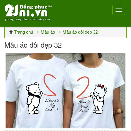
Áo
phông đồng phục chất lượng cao
Trang chủ
Mẫu áo
Mẫu áo đôi đẹp 32
Mẫu áo đôi đẹp 32