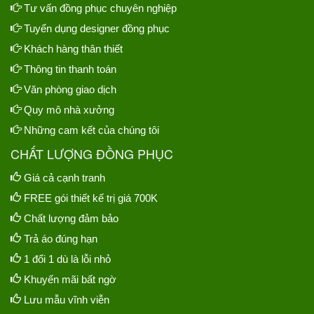
Tư vấn đồng phục chuyên nghiệp
Tuyển dụng designer đồng phục
Khách hàng thân thiết
Thông tin thanh toán
Văn phòng giao dịch
Quy mô nhà xưởng
Những cam kết của chúng tôi
CHẤT LƯỢNG ĐỒNG PHỤC
Giá cả cạnh tranh
FREE gói thiết kế trị giá 700K
Chất lượng đảm bảo
Trả áo đúng hạn
1 đổi 1 dù là lỗi nhỏ
Khuyến mãi bất ngờ
Lưu mẫu vĩnh viễn