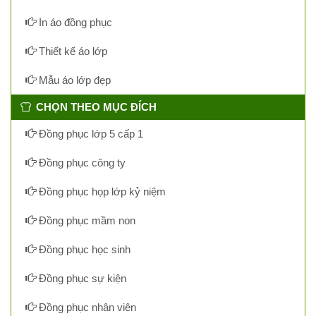
In áo đồng phục
Thiết kế áo lớp
Mẫu áo lớp đẹp
CHỌN THEO MỤC ĐÍCH
Đồng phục lớp 5 cấp 1
Đồng phục công ty
Đồng phục họp lớp kỷ niệm
Đồng phục mầm non
Đồng phục học sinh
Đồng phục sự kiện
Đồng phục nhân viên