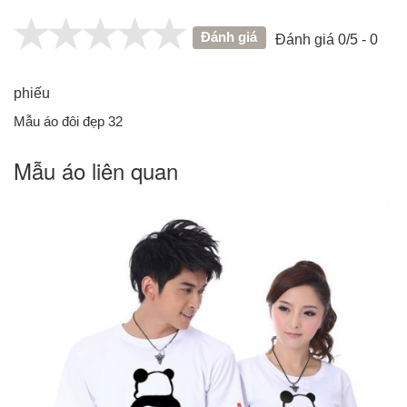
Đánh giá
Đánh giá 0/5 - 0
phiếu
Mẫu áo đôi đẹp 32
Mẫu áo liên quan