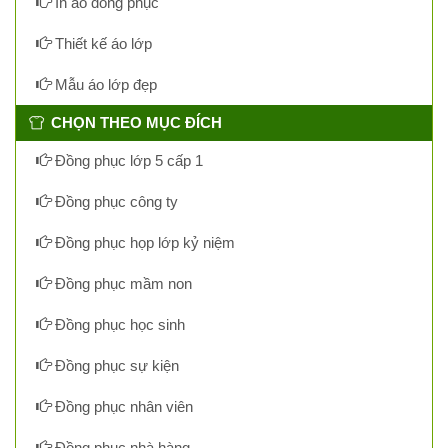
In áo đồng phục
Thiết kế áo lớp
Mẫu áo lớp đẹp
CHỌN THEO MỤC ĐÍCH
Đồng phục lớp 5 cấp 1
Đồng phục công ty
Đồng phục họp lớp kỷ niệm
Đồng phục mầm non
Đồng phục học sinh
Đồng phục sự kiện
Đồng phục nhân viên
Đồng phục nhà hàng