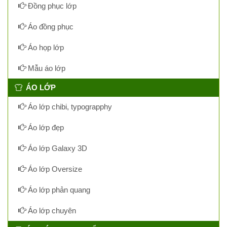
Đồng phục lớp
Áo đồng phục
Áo họp lớp
Mẫu áo lớp
ÁO LỚP
Áo lớp chibi, typograpphy
Áo lớp đẹp
Áo lớp Galaxy 3D
Áo lớp Oversize
Áo lớp phản quang
Áo lớp chuyên