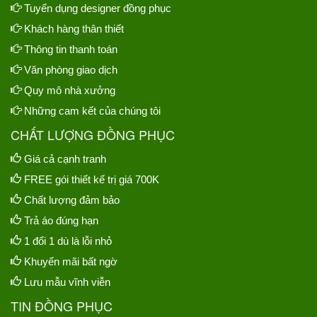
Tuyển dụng designer đồng phục
Khách hàng thân thiết
Thông tin thanh toán
Văn phòng giao dịch
Quy mô nhà xưởng
Những cam kết của chúng tôi
CHẤT LƯỢNG ĐỒNG PHỤC
Giá cả cạnh tranh
FREE gói thiết kế trị giá 700K
Chất lượng đảm bảo
Trả áo đúng hạn
1 đổi 1 dù là lỗi nhỏ
Khuyến mãi bất ngờ
Lưu mẫu vĩnh viễn
TIN ĐỒNG PHỤC