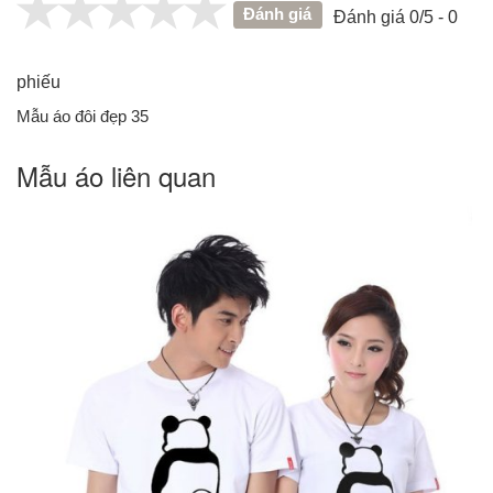
Đánh giá
Đánh giá 0/5 - 0
phiếu
Mẫu áo đôi đẹp 35
Mẫu áo liên quan