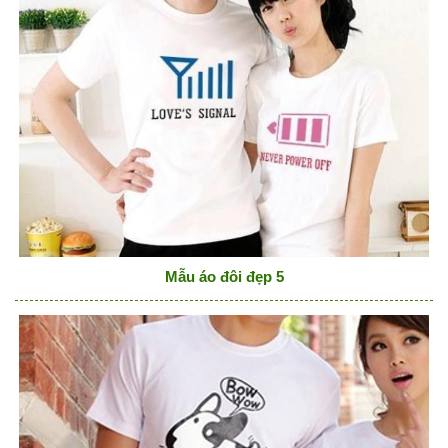
Mẫu áo đôi đẹp 5