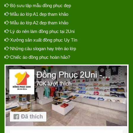
Bộ sưu tập mẫu đồng phục đẹp
Mẫu áo lớp A1 đẹp tham khảo
Mẫu áo lớp A2 đẹp tham khảo
Lý do nên làm đồng phục tại 2Uni
Xưởng sản xuất đồng phục Uy Tín
Những câu slogan hay trên áo lớp
Chiếc áo đồng phục hoàn hảo?