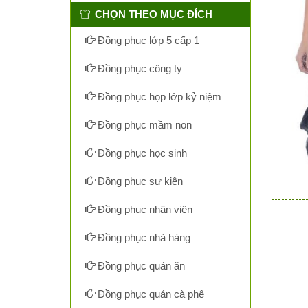
CHỌN THEO MỤC ĐÍCH
Đồng phục lớp 5 cấp 1
Đồng phục công ty
Đồng phục họp lớp kỷ niệm
Đồng phục mầm non
Đồng phục học sinh
Đồng phục sự kiện
Đồng phục nhân viên
Đồng phục nhà hàng
Đồng phục quán ăn
Đồng phục quán cà phê