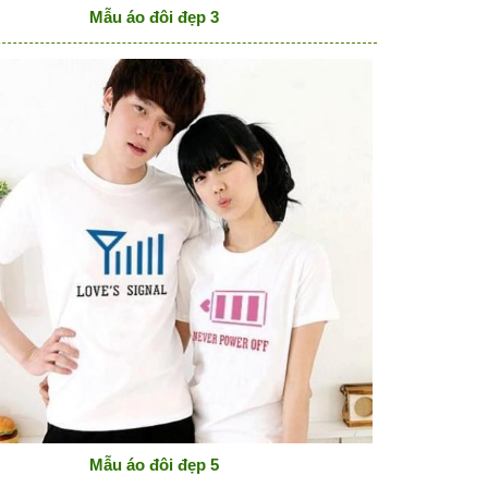
Mẫu áo đôi đẹp 3
Mẫu áo đôi đẹp 5