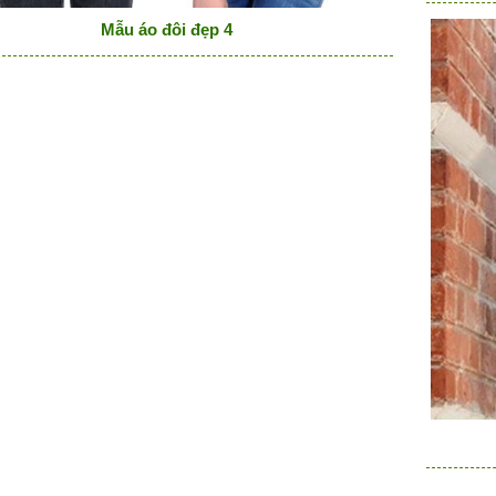
Mẫu áo đôi đẹp 4