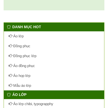
DANH MỤC HOT
Áo lớp
Đồng phục
Đồng phục lớp
Áo đồng phục
Áo họp lớp
Mẫu áo lớp
ÁO LỚP
Áo lớp chibi, typograpphy