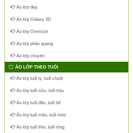
Áo lớp đẹp
Áo lớp Galaxy 3D
Áo lớp Oversize
Áo lớp phản quang
Áo lớp chuyên
ÁO LỚP THEO TUỔI
Áo lớp tuổi tý, tuổi chuột
Áo lớp tuổi sửu, tuổi trâu
Áo lớp tuổi dần, tuổi hổ
Áo lớp tuổi mão, tuổi mèo
Áo lớp tuổi thìn, tuổi rồng