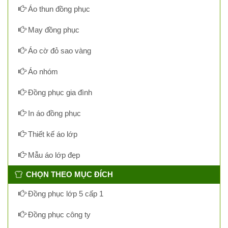
Áo thun đồng phục
May đồng phục
Áo cờ đỏ sao vàng
Áo nhóm
Đồng phục gia đình
In áo đồng phục
Thiết kế áo lớp
Mẫu áo lớp đẹp
CHỌN THEO MỤC ĐÍCH
Đồng phục lớp 5 cấp 1
Đồng phục công ty