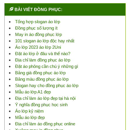
BÀI VIẾT ĐỒNG PHỤC:
Tổng hợp slogan áo lớp
Đồng phục số lượng ít
May in áo đồng phục lớp
101 slogan áo lớp độc hay nhất
Áo lớp 2023 áo lớp 2Uni
Đặt áo lớp ở đâu và thế nào?
Địa chỉ làm đồng phục áo lớp
Đặt áo phông cần chú ý những gì
Bảng giá đồng phục áo lớp
Bảng màu đồng phục áo lớp
Slogan hay cho đồng phục áo lớp
Mẫu áo lớp A1 đẹp
Địa chỉ làm áo lớp đẹp tại hà nội
Ý nghĩa đồng phục học sinh
Áo lớp kỷ niệm
Mẫu áo lớp đẹp
Địa chỉ làm áo đồng phục online