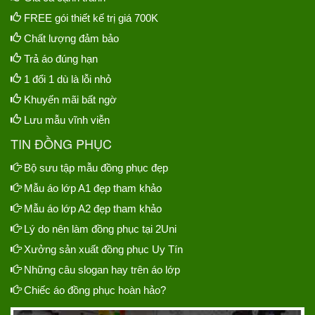
FREE gói thiết kế trị giá 700K
Chất lượng đảm bảo
Trả áo đúng hạn
1 đổi 1 dù là lỗi nhỏ
Khuyến mãi bất ngờ
Lưu mẫu vĩnh viễn
TIN ĐỒNG PHỤC
Bộ sưu tập mẫu đồng phục đẹp
Mẫu áo lớp A1 đẹp tham khảo
Mẫu áo lớp A2 đẹp tham khảo
Lý do nên làm đồng phục tại 2Uni
Xưởng sản xuất đồng phục Uy Tín
Những câu slogan hay trên áo lớp
Chiếc áo đồng phục hoàn hảo?