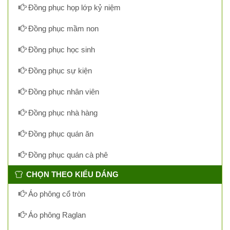
Đồng phục họp lớp kỷ niệm
Đồng phục mầm non
Đồng phục học sinh
Đồng phục sự kiện
Đồng phục nhân viên
Đồng phục nhà hàng
Đồng phục quán ăn
Đồng phục quán cà phê
CHỌN THEO KIỂU DÁNG
Áo phông cổ tròn
Áo phông Raglan