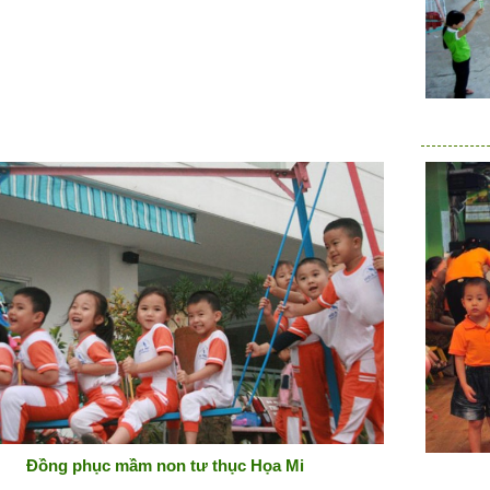
Đồng phục mầm non tư thục Họa Mi