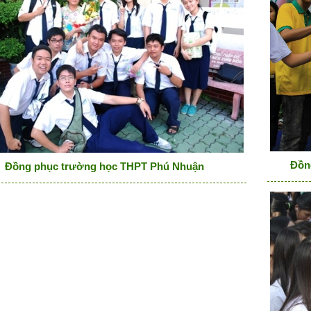
Đồn
Đồng phục trường học THPT Phú Nhuận