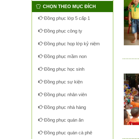
CHỌN THEO MỤC ĐÍCH
Đồng phục lớp 5 cấp 1
Đồng phục công ty
Đồng phục họp lớp kỷ niệm
Đồng phục mầm non
Đồng phục học sinh
Đồng phục sự kiện
Đồng phục nhân viên
Đồng phục nhà hàng
Đồng phục quán ăn
Đồng phục quán cà phê