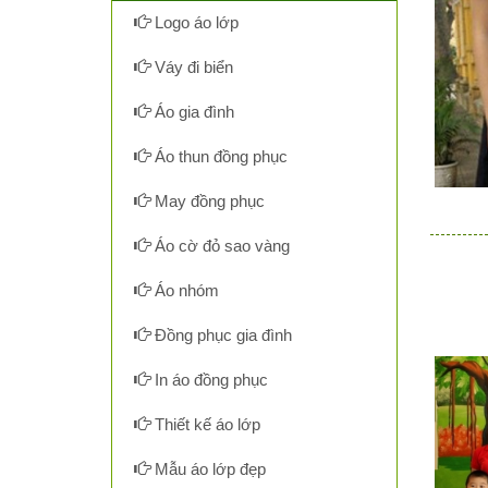
Logo áo lớp
Váy đi biển
Áo gia đình
Áo thun đồng phục
May đồng phục
Áo cờ đỏ sao vàng
Áo nhóm
Đồng phục gia đình
In áo đồng phục
Thiết kế áo lớp
Mẫu áo lớp đẹp