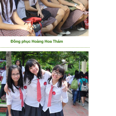
Đồng phục Hoàng Hoa Thám