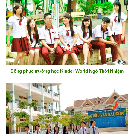
Đồng phục trường học Kinder World Ngô Thời Nhiệm