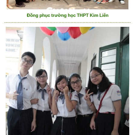
Đồng phục trường học THPT Kim Liên