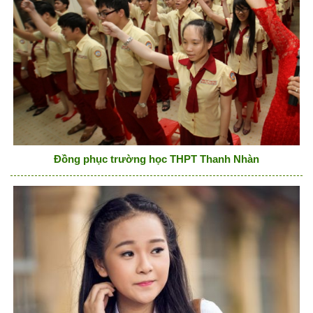
Đồng phục trường học THPT Thanh Nhàn