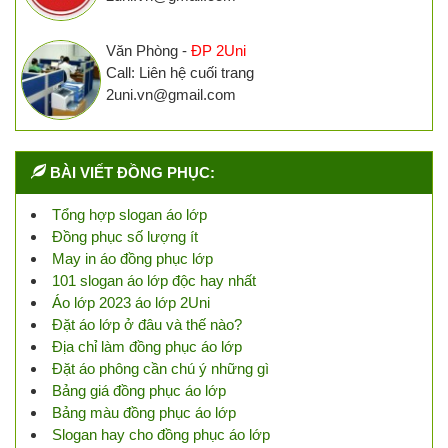
Văn Phòng -
ĐP 2Uni
Call: Liên hệ cuối trang
2uni.vn@gmail.com
BÀI VIẾT ĐỒNG PHỤC:
Tổng hợp slogan áo lớp
Đồng phục số lượng ít
May in áo đồng phục lớp
101 slogan áo lớp độc hay nhất
Áo lớp 2023 áo lớp 2Uni
Đặt áo lớp ở đâu và thế nào?
Địa chỉ làm đồng phục áo lớp
Đặt áo phông cần chú ý những gì
Bảng giá đồng phục áo lớp
Bảng màu đồng phục áo lớp
Slogan hay cho đồng phục áo lớp