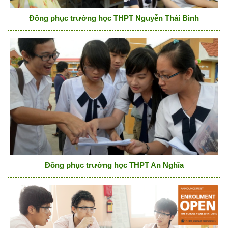
Đồng phục trường học THPT Nguyễn Thái Bình
Đồng phục trường học THPT An Nghĩa