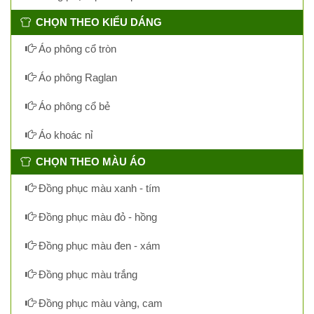
CHỌN THEO KIỂU DÁNG
Áo phông cổ tròn
Áo phông Raglan
Áo phông cổ bẻ
Áo khoác nỉ
CHỌN THEO MÀU ÁO
Đồng phục màu xanh - tím
Đồng phục màu đỏ - hồng
Đồng phục màu đen - xám
Đồng phục màu trắng
Đồng phục màu vàng, cam