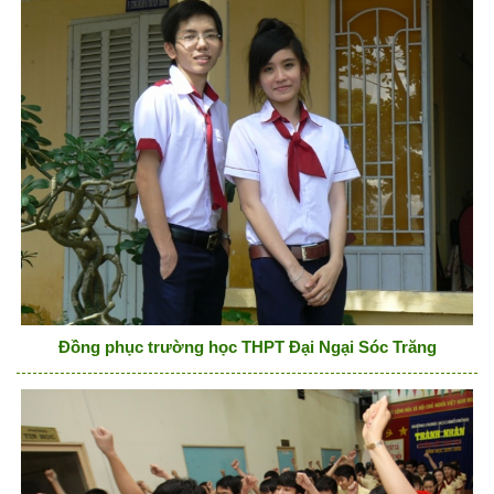
Đồng phục trường học THPT Đại Ngại Sóc Trăng