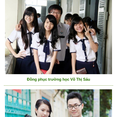
Đồng phục trường học Võ Thị Sáu