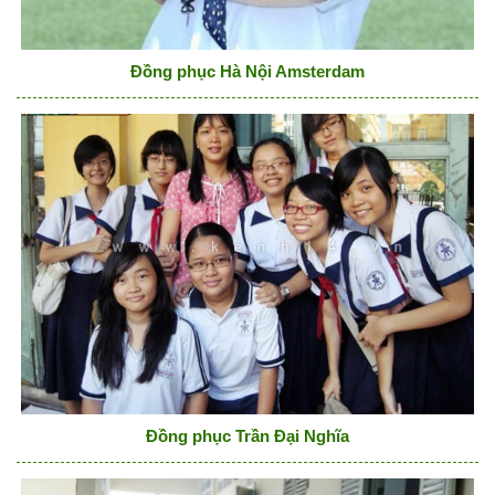
Đồng phục Hà Nội Amsterdam
Đồng phục Trần Đại Nghĩa