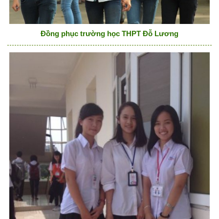
Đồng phục trường học THPT Đỗ Lương