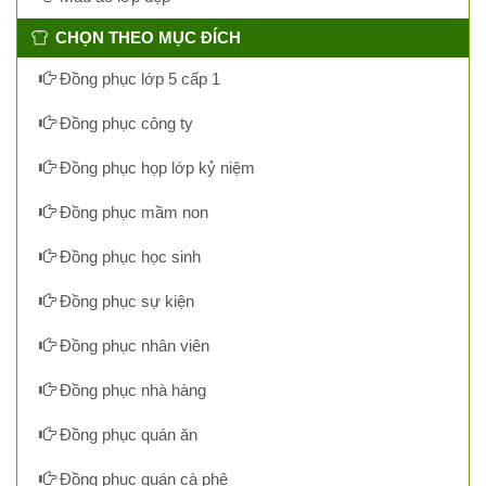
CHỌN THEO MỤC ĐÍCH
Đồng phục lớp 5 cấp 1
Đồng phục công ty
Đồng phục họp lớp kỷ niệm
Đồng phục mầm non
Đồng phục học sinh
Đồng phục sự kiện
Đồng phục nhân viên
Đồng phục nhà hàng
Đồng phục quán ăn
Đồng phục quán cà phê