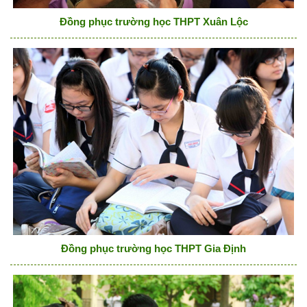
Đồng phục trường học THPT Xuân Lộc
Đồng phục trường học THPT Gia Định