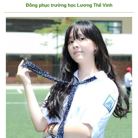
Đồng phục trường học Lương Thế Vinh