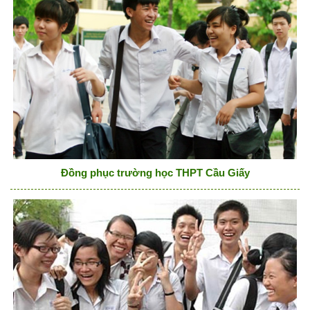
Đồng phục trường học THPT Cầu Giấy