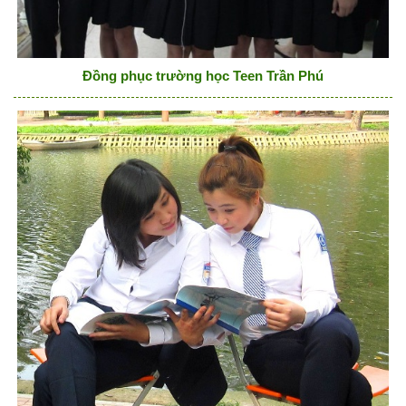
Đồng phục trường học Teen Trần Phú