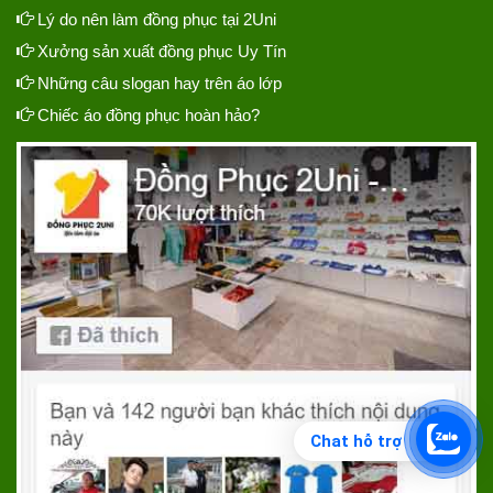
Lý do nên làm đồng phục tại 2Uni
Xưởng sản xuất đồng phục Uy Tín
Những câu slogan hay trên áo lớp
Chiếc áo đồng phục hoàn hảo?
Chat hỗ trợ