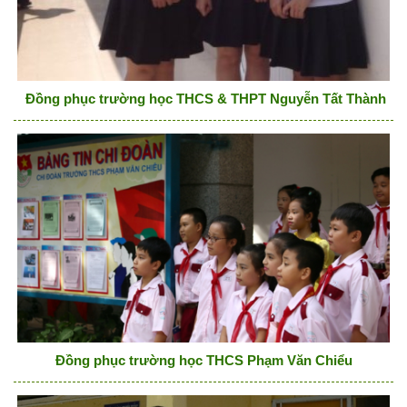
Đồng phục trường học THCS & THPT Nguyễn Tất Thành H
Đồng phục trường học THCS Phạm Văn Chiểu