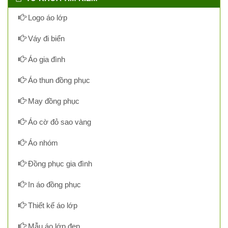
Logo áo lớp
Váy đi biển
Áo gia đình
Áo thun đồng phục
May đồng phục
Áo cờ đỏ sao vàng
Áo nhóm
Đồng phục gia đình
In áo đồng phục
Thiết kế áo lớp
Mẫu áo lớp đẹp