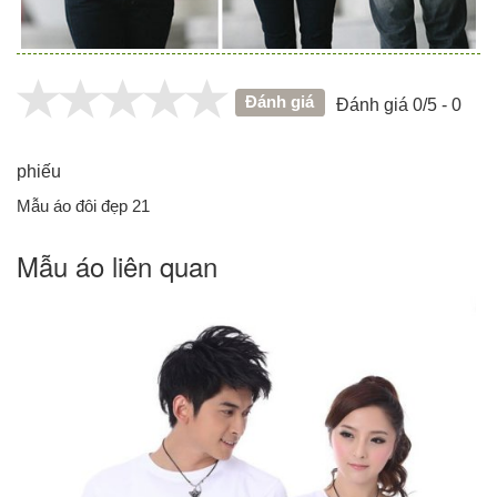
Đánh giá
Đánh giá 0/5 - 0
phiếu
Mẫu áo đôi đẹp 21
Mẫu áo liên quan