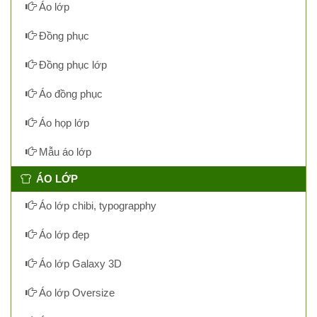
Áo lớp
Đồng phục
Đồng phục lớp
Áo đồng phục
Áo họp lớp
Mẫu áo lớp
ÁO LỚP
Áo lớp chibi, typograpphy
Áo lớp đẹp
Áo lớp Galaxy 3D
Áo lớp Oversize