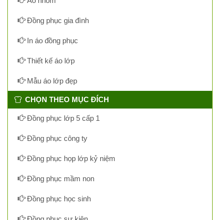
Áo nhóm
Đồng phục gia đình
In áo đồng phục
Thiết kế áo lớp
Mẫu áo lớp đẹp
CHỌN THEO MỤC ĐÍCH
Đồng phục lớp 5 cấp 1
Đồng phục công ty
Đồng phục họp lớp kỷ niệm
Đồng phục mầm non
Đồng phục học sinh
Đồng phục sự kiện