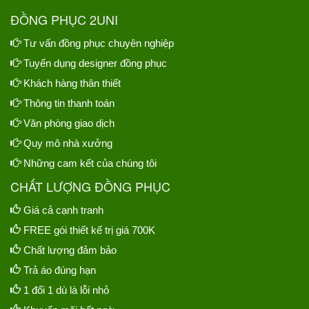
ĐỒNG PHỤC 2UNI
Tư vấn đồng phục chuyên nghiệp
Tuyển dụng designer đồng phục
Khách hàng thân thiết
Thông tin thanh toán
Văn phòng giao dịch
Quy mô nhà xưởng
Những cam kết của chúng tôi
CHẤT LƯỢNG ĐỒNG PHỤC
Giá cả cạnh tranh
FREE gói thiết kế trị giá 700K
Chất lượng đảm bảo
Trả áo đúng hạn
1 đổi 1 dù là lỗi nhỏ