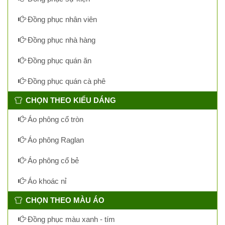
Đồng phục nhân viên
Đồng phục nhà hàng
Đồng phục quán ăn
Đồng phục quán cà phê
CHỌN THEO KIỂU DÁNG
Áo phông cổ tròn
Áo phông Raglan
Áo phông cổ bẻ
Áo khoác nỉ
CHỌN THEO MÀU ÁO
Đồng phục màu xanh - tím