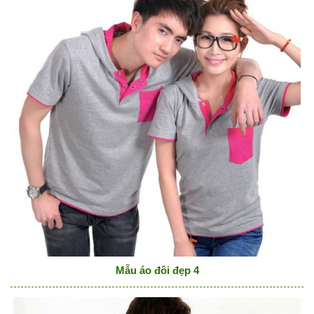
Mẫu áo đôi đẹp 4