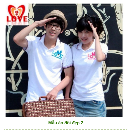
Mẫu áo đôi đẹp 2