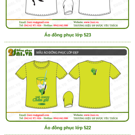
Áo đồng phục lớp 523
Áo đồng phục lớp 522