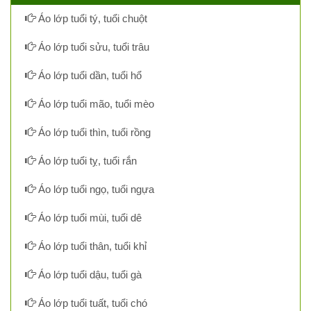
Áo lớp tuổi tý, tuổi chuột
Áo lớp tuổi sửu, tuổi trâu
Áo lớp tuổi dần, tuổi hổ
Áo lớp tuổi mão, tuổi mèo
Áo lớp tuổi thìn, tuổi rồng
Áo lớp tuổi tỵ, tuổi rắn
Áo lớp tuổi ngọ, tuổi ngựa
Áo lớp tuổi mùi, tuổi dê
Áo lớp tuổi thân, tuổi khỉ
Áo lớp tuổi dậu, tuổi gà
Áo lớp tuổi tuất, tuổi chó