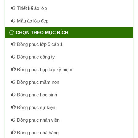
Thiết kế áo lớp
Mẫu áo lớp đẹp
CHỌN THEO MỤC ĐÍCH
Đồng phục lớp 5 cấp 1
Đồng phục công ty
Đồng phục họp lớp kỷ niệm
Đồng phục mầm non
Đồng phục học sinh
Đồng phục sự kiện
Đồng phục nhân viên
Đồng phục nhà hàng