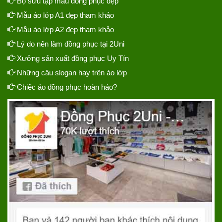
Bộ sưu tập mẫu đồng phục đẹp
Mẫu áo lớp A1 đẹp tham khảo
Mẫu áo lớp A2 đẹp tham khảo
Lý do nên làm đồng phục tại 2Uni
Xưởng sản xuất đồng phục Uy Tín
Những câu slogan hay trên áo lớp
Chiếc áo đồng phục hoàn hảo?