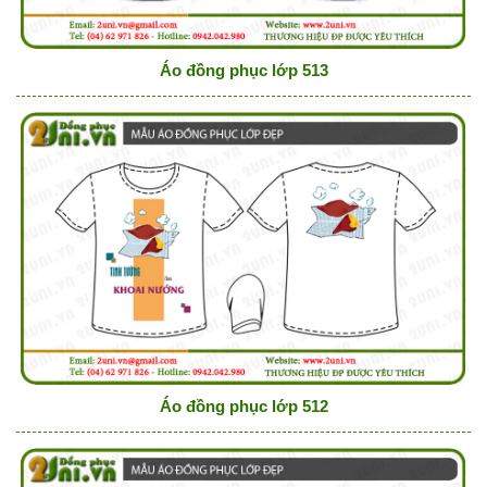
Áo đồng phục lớp 513
Áo đồng phục lớp 512