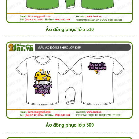
Áo đồng phục lớp 510
Áo đồng phục lớp 509