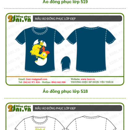
Áo đồng phục lớp 519
Áo đồng phục lớp 518