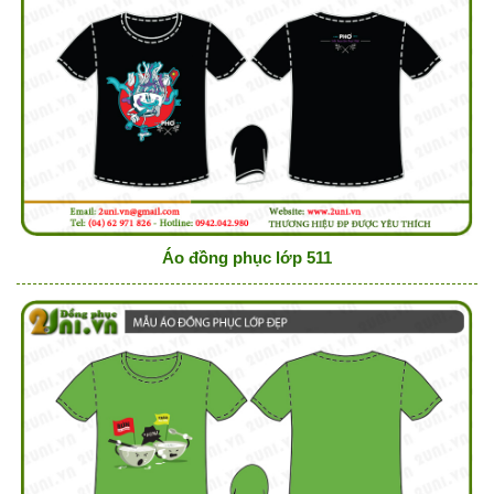
Áo đồng phục lớp 511