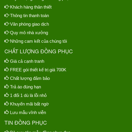
Khách hàng thân thiết
Thông tin thanh toán
Văn phòng giao dịch
Quy mô nhà xưởng
Những cam kết của chúng tôi
CHẤT LƯỢNG ĐỒNG PHỤC
Giá cả cạnh tranh
FREE gói thiết kế trị giá 700K
Chất lượng đảm bảo
Trả áo đúng hạn
1 đổi 1 dù là lỗi nhỏ
Khuyến mãi bất ngờ
Lưu mẫu vĩnh viễn
TIN ĐỒNG PHỤC