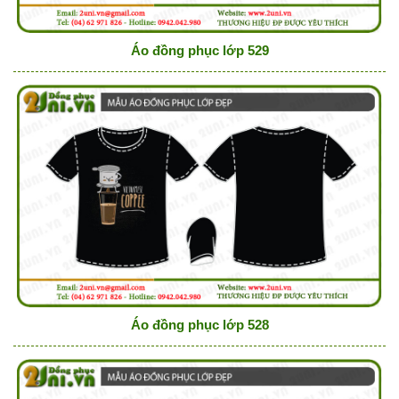
Áo đồng phục lớp 529
Áo đồng phục lớp 528