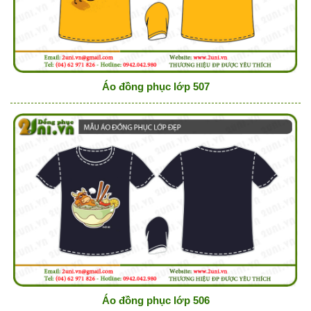
Áo đồng phục lớp 507
Áo đồng phục lớp 506