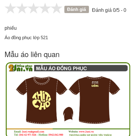
Đánh giá
Đánh giá 0/5 - 0
phiếu
Áo đồng phục lớp 521
Mẫu áo liên quan