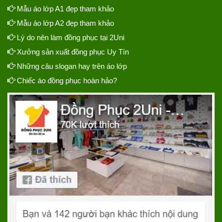
Mẫu áo lớp A1 đẹp tham khảo
Mẫu áo lớp A2 đẹp tham khảo
Lý do nên làm đồng phục tại 2Uni
Xưởng sản xuất đồng phục Uy Tín
Những câu slogan hay trên áo lớp
Chiếc áo đồng phục hoàn hảo?