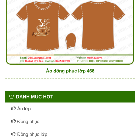
Áo đồng phục lớp 466
DANH MỤC HOT
Áo lớp
Đồng phục
Đồng phục lớp