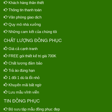
Khách hàng thân thiết
Thông tin thanh toán
Văn phòng giao dịch
Quy mô nhà xưởng
Những cam kết của chúng tôi
CHẤT LƯỢNG ĐỒNG PHỤC
Giá cả cạnh tranh
FREE gói thiết kế trị giá 700K
Chất lượng đảm bảo
Trả áo đúng hạn
1 đổi 1 dù là lỗi nhỏ
Khuyến mãi bất ngờ
Lưu mẫu vĩnh viễn
TIN ĐỒNG PHỤC
Bộ sưu tập mẫu đồng phục đẹp