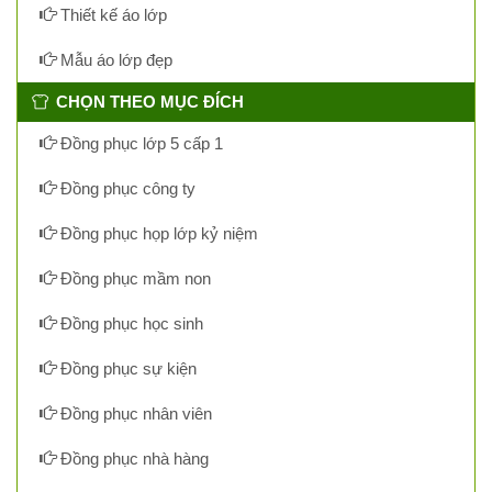
Thiết kế áo lớp
Mẫu áo lớp đẹp
CHỌN THEO MỤC ĐÍCH
Đồng phục lớp 5 cấp 1
Đồng phục công ty
Đồng phục họp lớp kỷ niệm
Đồng phục mầm non
Đồng phục học sinh
Đồng phục sự kiện
Đồng phục nhân viên
Đồng phục nhà hàng