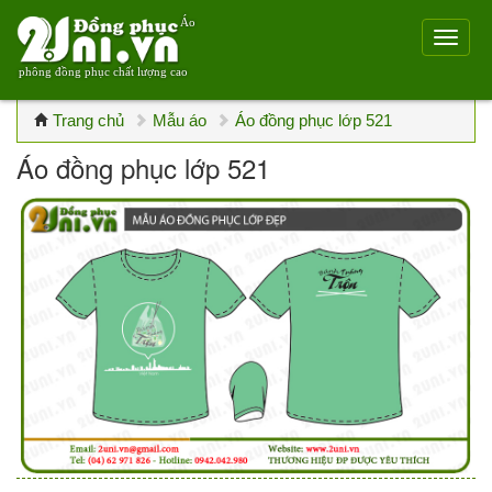
Áo
phông đồng phục chất lượng cao
Trang chủ
Mẫu áo
Áo đồng phục lớp 521
Áo đồng phục lớp 521