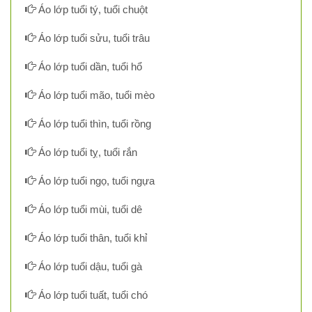
Áo lớp tuổi tý, tuổi chuột
Áo lớp tuổi sửu, tuổi trâu
Áo lớp tuổi dần, tuổi hổ
Áo lớp tuổi mão, tuổi mèo
Áo lớp tuổi thìn, tuổi rồng
Áo lớp tuổi tỵ, tuổi rắn
Áo lớp tuổi ngọ, tuổi ngựa
Áo lớp tuổi mùi, tuổi dê
Áo lớp tuổi thân, tuổi khỉ
Áo lớp tuổi dậu, tuổi gà
Áo lớp tuổi tuất, tuổi chó