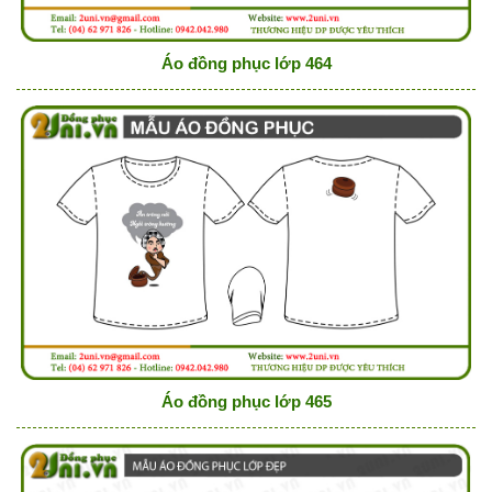
Áo đồng phục lớp 464
Áo đồng phục lớp 465