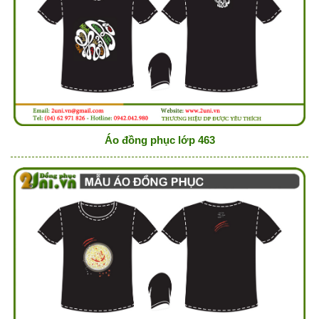
Áo đồng phục lớp 463