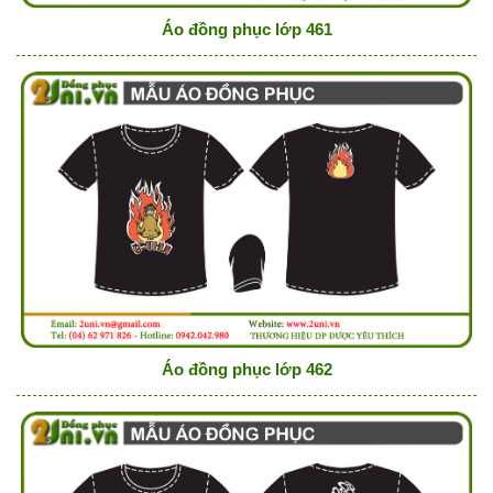
Áo đồng phục lớp 461
Áo đồng phục lớp 462