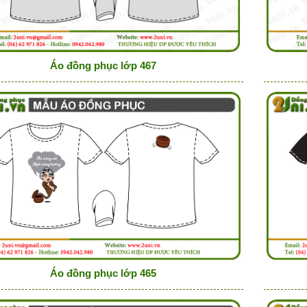
Áo đồng phục lớp 467
Áo đồng phục lớp 465