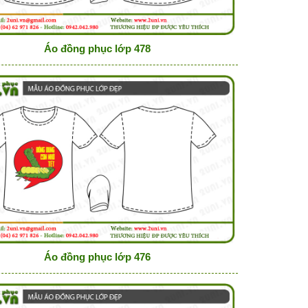
Áo đồng phục lớp 478
Áo đồng phục lớp 476