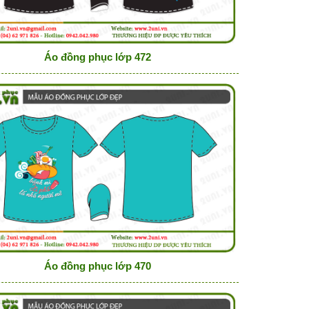
Áo đồng phục lớp 472
Áo đồng phục lớp 470