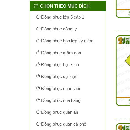
CHỌN THEO MỤC ĐÍCH
Đồng phục lớp 5 cấp 1
Đồng phục công ty
Đồng phục họp lớp kỷ niệm
Đồng phục mầm non
Đồng phục học sinh
Đồng phục sự kiện
Đồng phục nhân viên
Đồng phục nhà hàng
Đồng phục quán ăn
Đồng phục quán cà phê