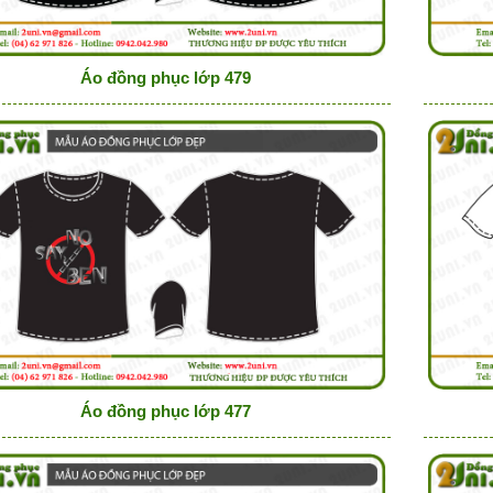
Áo đồng phục lớp 479
Áo đồng phục lớp 477