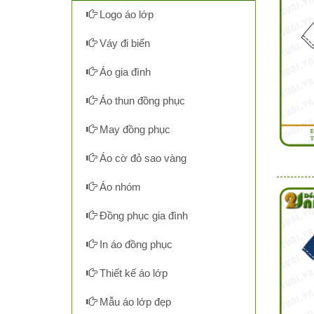
Logo áo lớp
Váy đi biển
Áo gia đình
Áo thun đồng phục
May đồng phục
Áo cờ đỏ sao vàng
Áo nhóm
Đồng phục gia đình
In áo đồng phục
Thiết kế áo lớp
Mẫu áo lớp đẹp