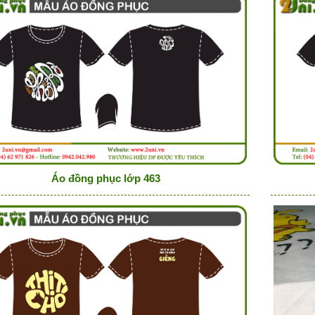
Áo đồng phục lớp 463