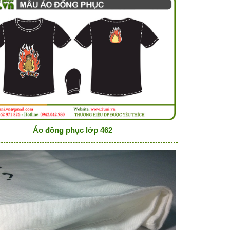
Áo đồng phục lớp 462