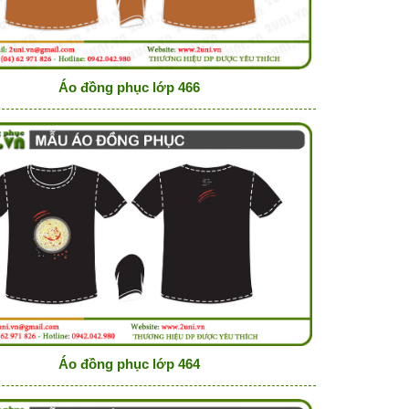
Áo đồng phục lớp 466
Áo đồng phục lớp 464