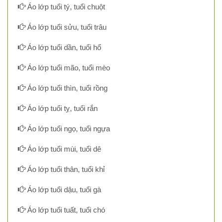
Áo lớp tuổi tý, tuổi chuột
Áo lớp tuổi sửu, tuổi trâu
Áo lớp tuổi dần, tuổi hổ
Áo lớp tuổi mão, tuổi mèo
Áo lớp tuổi thìn, tuổi rồng
Áo lớp tuổi tỵ, tuổi rắn
Áo lớp tuổi ngọ, tuổi ngựa
Áo lớp tuổi mùi, tuổi dê
Áo lớp tuổi thân, tuổi khỉ
Áo lớp tuổi dậu, tuổi gà
Áo lớp tuổi tuất, tuổi chó