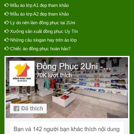
Mẫu áo lớp A1 đẹp tham khảo
Mẫu áo lớp A2 đẹp tham khảo
Lý do nên làm đồng phục tại 2Uni
Xưởng sản xuất đồng phục Uy Tín
Những câu slogan hay trên áo lớp
Chiếc áo đồng phục hoàn hảo?