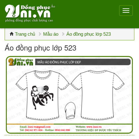
Áo
phông đồng phục chất lượng cao
Trang chủ
Mẫu áo
Áo đồng phục lớp 523
Áo đồng phục lớp 523