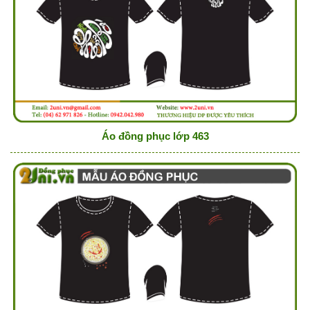
Áo đồng phục lớp 463