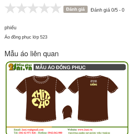
Đánh giá
Đánh giá 0/5 - 0
phiếu
Áo đồng phục lớp 523
Mẫu áo liên quan