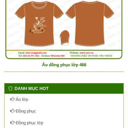
Áo đồng phục lớp 466
DANH MỤC HOT
Áo lớp
Đồng phục
Đồng phục lớp