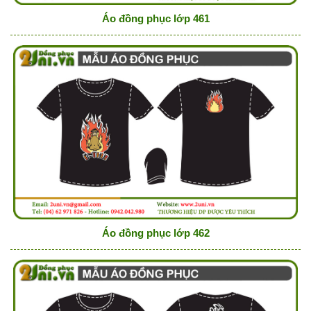
Áo đồng phục lớp 461
Áo đồng phục lớp 462