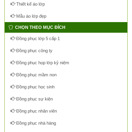
Thiết kế áo lớp
Mẫu áo lớp đẹp
CHỌN THEO MỤC ĐÍCH
Đồng phục lớp 5 cấp 1
Đồng phục công ty
Đồng phục họp lớp kỷ niệm
Đồng phục mầm non
Đồng phục học sinh
Đồng phục sự kiện
Đồng phục nhân viên
Đồng phục nhà hàng