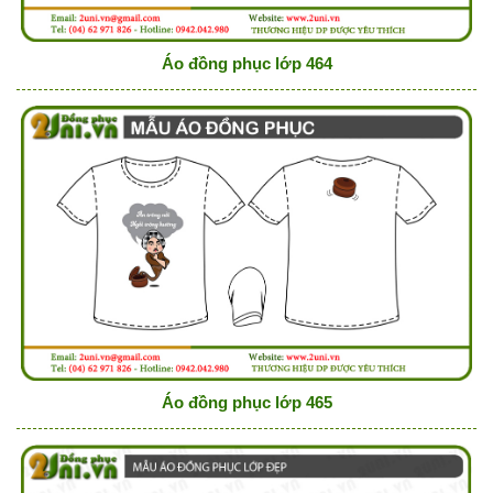
Áo đồng phục lớp 464
Áo đồng phục lớp 465