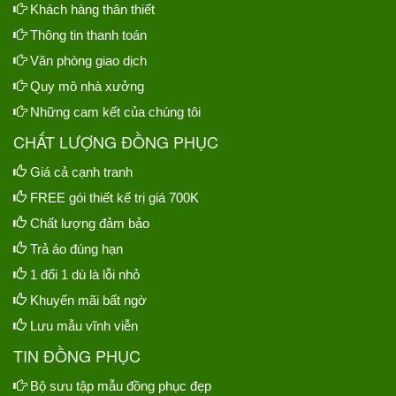
Khách hàng thân thiết
Thông tin thanh toán
Văn phòng giao dịch
Quy mô nhà xưởng
Những cam kết của chúng tôi
CHẤT LƯỢNG ĐỒNG PHỤC
Giá cả cạnh tranh
FREE gói thiết kế trị giá 700K
Chất lượng đảm bảo
Trả áo đúng hạn
1 đổi 1 dù là lỗi nhỏ
Khuyến mãi bất ngờ
Lưu mẫu vĩnh viễn
TIN ĐỒNG PHỤC
Bộ sưu tập mẫu đồng phục đẹp