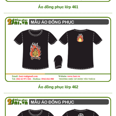
Áo đồng phục lớp 461
Áo đồng phục lớp 462