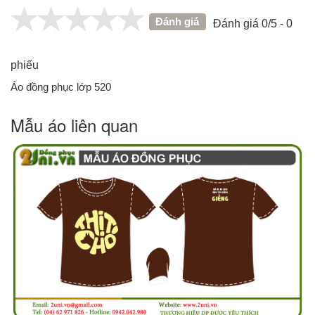
Đánh giá
Đánh giá 0/5 - 0
phiếu
Áo đồng phục lớp 520
Mẫu áo liên quan