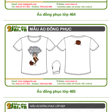
Áo đồng phục lớp 464
Áo đồng phục lớp 465