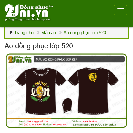
Áo
phông đồng phục chất lượng cao
Trang chủ
Mẫu áo
Áo đồng phục lớp 520
Áo đồng phục lớp 520