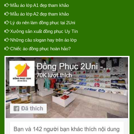
Mẫu áo lớp A1 đẹp tham khảo
Mẫu áo lớp A2 đẹp tham khảo
Lý do nên làm đồng phục tại 2Uni
Xưởng sản xuất đồng phục Uy Tín
Những câu slogan hay trên áo lớp
Chiếc áo đồng phục hoàn hảo?