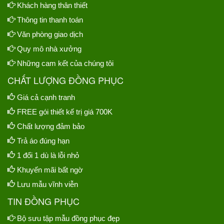
Khách hàng thân thiết
Thông tin thanh toán
Văn phòng giao dịch
Quy mô nhà xưởng
Những cam kết của chúng tôi
CHẤT LƯỢNG ĐỒNG PHỤC
Giá cả cạnh tranh
FREE gói thiết kế trị giá 700K
Chất lượng đảm bảo
Trả áo đúng hạn
1 đổi 1 dù là lỗi nhỏ
Khuyến mãi bất ngờ
Lưu mẫu vĩnh viễn
TIN ĐỒNG PHỤC
Bộ sưu tập mẫu đồng phục đẹp