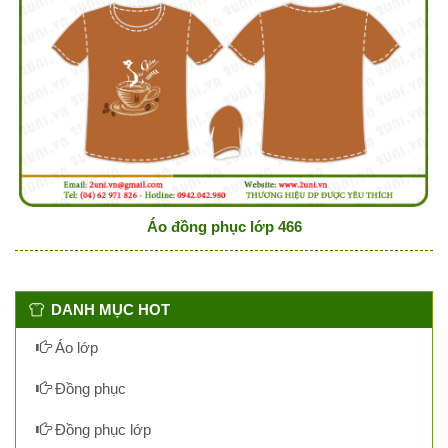
Áo đồng phục lớp 466
DANH MỤC HOT
Áo lớp
Đồng phục
Đồng phục lớp