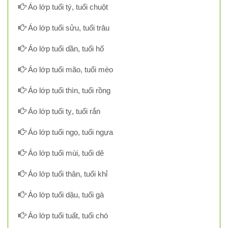
Áo lớp tuổi tý, tuổi chuột
Áo lớp tuổi sửu, tuổi trâu
Áo lớp tuổi dần, tuổi hổ
Áo lớp tuổi mão, tuổi mèo
Áo lớp tuổi thìn, tuổi rồng
Áo lớp tuổi tỵ, tuổi rắn
Áo lớp tuổi ngọ, tuổi ngựa
Áo lớp tuổi mùi, tuổi dê
Áo lớp tuổi thân, tuổi khỉ
Áo lớp tuổi dậu, tuổi gà
Áo lớp tuổi tuất, tuổi chó