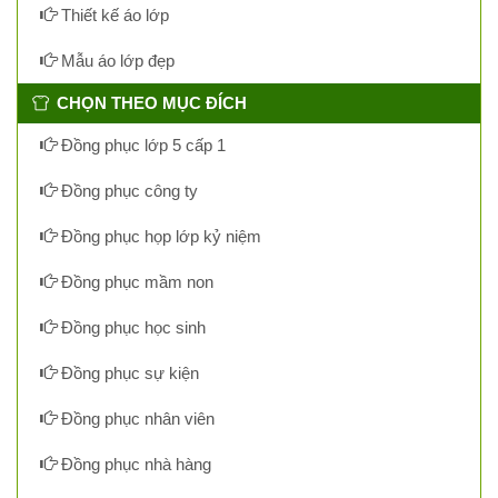
Thiết kế áo lớp
Mẫu áo lớp đẹp
CHỌN THEO MỤC ĐÍCH
Đồng phục lớp 5 cấp 1
Đồng phục công ty
Đồng phục họp lớp kỷ niệm
Đồng phục mầm non
Đồng phục học sinh
Đồng phục sự kiện
Đồng phục nhân viên
Đồng phục nhà hàng