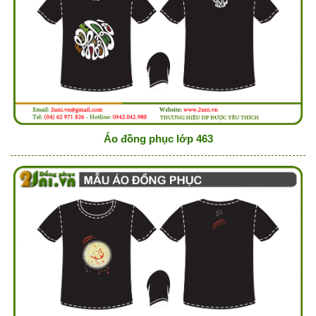
Áo đồng phục lớp 463