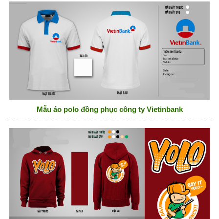
Mẫu áo polo đồng phục công ty Vietinbank