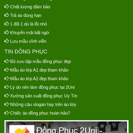
Chất lượng đảm bảo
Trả áo đúng hạn
1 đổi 1 dù là lỗi nhỏ
Khuyến mãi bất ngờ
Lưu mẫu vĩnh viễn
TIN ĐỒNG PHỤC
Bộ sưu tập mẫu đồng phục đẹp
Mẫu áo lớp A1 đẹp tham khảo
Mẫu áo lớp A2 đẹp tham khảo
Lý do nên làm đồng phục tại 2Uni
Xưởng sản xuất đồng phục Uy Tín
Những câu slogan hay trên áo lớp
Chiếc áo đồng phục hoàn hảo?