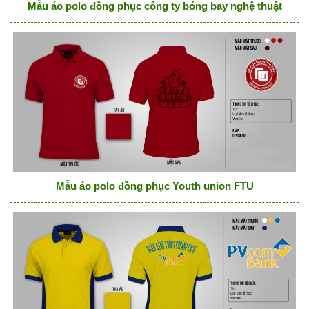
Mẫu áo polo đồng phục công ty bóng bay nghệ thuật
Mẫu áo polo đồng phục Youth union FTU