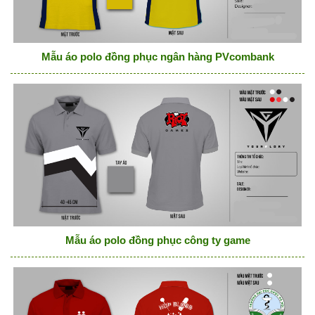
Mẫu áo polo đồng phục ngân hàng PVcombank
Mẫu áo polo đồng phục công ty game