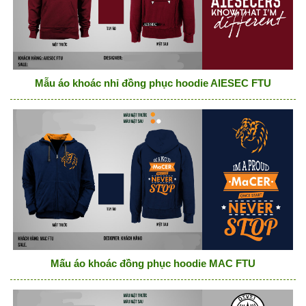
Mẫu áo khoác nhỉ đồng phục hoodie AIESEC FTU
Mấu áo khoác đồng phục hoodie MAC FTU