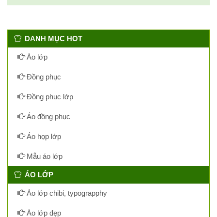
DANH MỤC HOT
Áo lớp
Đồng phục
Đồng phục lớp
Áo đồng phục
Áo họp lớp
Mẫu áo lớp
ÁO LỚP
Áo lớp chibi, typograpphy
Áo lớp đẹp