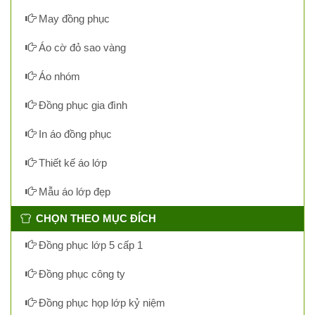
May đồng phục
Áo cờ đỏ sao vàng
Áo nhóm
Đồng phục gia đình
In áo đồng phục
Thiết kế áo lớp
Mẫu áo lớp đẹp
CHỌN THEO MỤC ĐÍCH
Đồng phục lớp 5 cấp 1
Đồng phục công ty
Đồng phục họp lớp kỷ niệm