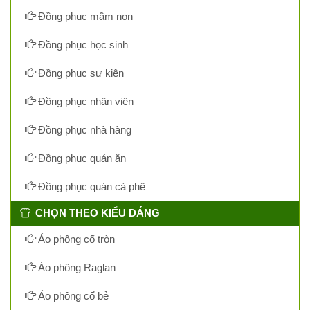
Đồng phục mầm non
Đồng phục học sinh
Đồng phục sự kiện
Đồng phục nhân viên
Đồng phục nhà hàng
Đồng phục quán ăn
Đồng phục quán cà phê
CHỌN THEO KIỂU DÁNG
Áo phông cổ tròn
Áo phông Raglan
Áo phông cổ bẻ