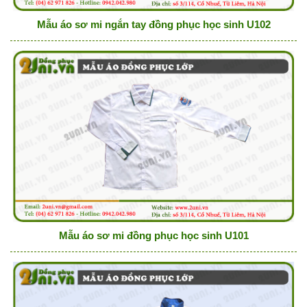
Mẫu áo sơ mi ngắn tay đồng phục học sinh U102
Mẫu áo sơ mi đồng phục học sinh U101