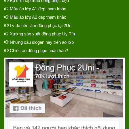
Bộ sưu tập mẫu đồng phục đẹp
Mẫu áo lớp A1 đẹp tham khảo
Mẫu áo lớp A2 đẹp tham khảo
Lý do nên làm đồng phục tại 2Uni
Xưởng sản xuất đồng phục Uy Tín
Những câu slogan hay trên áo lớp
Chiếc áo đồng phục hoàn hảo?