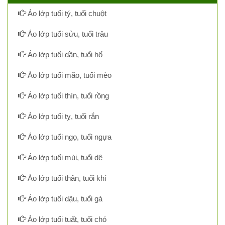
Áo lớp tuổi tý, tuổi chuột
Áo lớp tuổi sửu, tuổi trâu
Áo lớp tuổi dần, tuổi hổ
Áo lớp tuổi mão, tuổi mèo
Áo lớp tuổi thìn, tuổi rồng
Áo lớp tuổi tỵ, tuổi rắn
Áo lớp tuổi ngọ, tuổi ngựa
Áo lớp tuổi mùi, tuổi dê
Áo lớp tuổi thân, tuổi khỉ
Áo lớp tuổi dậu, tuổi gà
Áo lớp tuổi tuất, tuổi chó