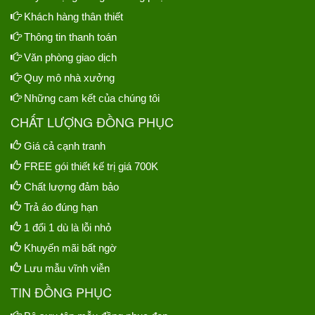
Khách hàng thân thiết
Thông tin thanh toán
Văn phòng giao dịch
Quy mô nhà xưởng
Những cam kết của chúng tôi
CHẤT LƯỢNG ĐỒNG PHỤC
Giá cả cạnh tranh
FREE gói thiết kế trị giá 700K
Chất lượng đảm bảo
Trả áo đúng hạn
1 đổi 1 dù là lỗi nhỏ
Khuyến mãi bất ngờ
Lưu mẫu vĩnh viễn
TIN ĐỒNG PHỤC