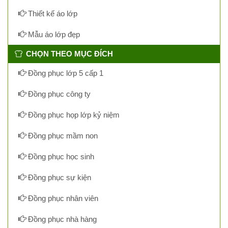
Thiết kế áo lớp
Mẫu áo lớp đẹp
CHỌN THEO MỤC ĐÍCH
Đồng phục lớp 5 cấp 1
Đồng phục công ty
Đồng phục họp lớp kỷ niệm
Đồng phục mầm non
Đồng phục học sinh
Đồng phục sự kiện
Đồng phục nhân viên
Đồng phục nhà hàng