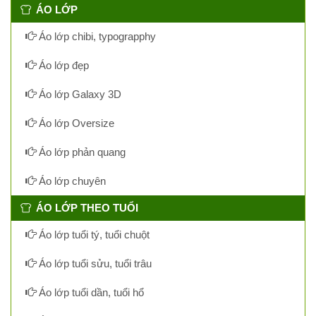
ÁO LỚP
Áo lớp chibi, typograpphy
Áo lớp đẹp
Áo lớp Galaxy 3D
Áo lớp Oversize
Áo lớp phản quang
Áo lớp chuyên
ÁO LỚP THEO TUỔI
Áo lớp tuổi tý, tuổi chuột
Áo lớp tuổi sửu, tuổi trâu
Áo lớp tuổi dần, tuổi hổ