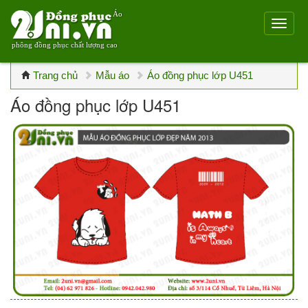
Áo
phông đồng phục chất lượng cao
Trang chủ
Mẫu áo
Áo đồng phục lớp U451
Áo đồng phục lớp U451