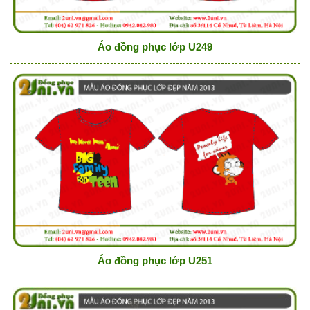
Áo đồng phục lớp U249
Áo đồng phục lớp U251