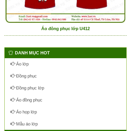
Áo đông phục lớp U412
DANH MỤC HOT
Áo lớp
Đồng phục
Đồng phục lớp
Áo đồng phục
Áo họp lớp
Mẫu áo lớp