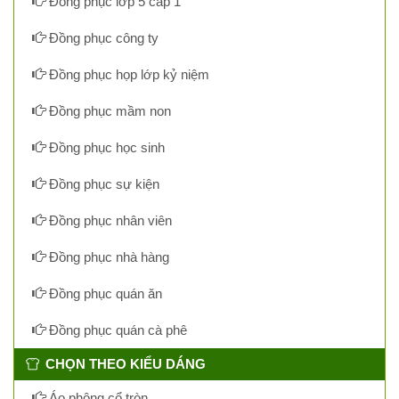
Đồng phục lớp 5 cấp 1
Đồng phục công ty
Đồng phục họp lớp kỷ niệm
Đồng phục mầm non
Đồng phục học sinh
Đồng phục sự kiện
Đồng phục nhân viên
Đồng phục nhà hàng
Đồng phục quán ăn
Đồng phục quán cà phê
CHỌN THEO KIỂU DÁNG
Áo phông cổ tròn