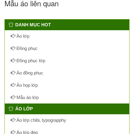
Mẫu áo liên quan
DANH MỤC HOT
Áo lớp
Đồng phục
Đồng phục lớp
Áo đồng phục
Áo họp lớp
Mẫu áo lớp
ÁO LỚP
Áo lớp chibi, typograpphy
Áo lớp đẹp