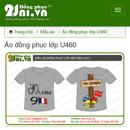
Áo
phông đồng phục chất lượng cao
Trang chủ
Mẫu áo
Áo đồng phục lớp U460
Áo đồng phục lớp U460