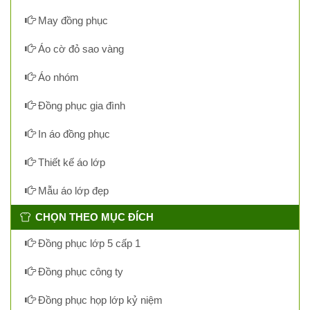
May đồng phục
Áo cờ đỏ sao vàng
Áo nhóm
Đồng phục gia đình
In áo đồng phục
Thiết kế áo lớp
Mẫu áo lớp đẹp
CHỌN THEO MỤC ĐÍCH
Đồng phục lớp 5 cấp 1
Đồng phục công ty
Đồng phục họp lớp kỷ niệm