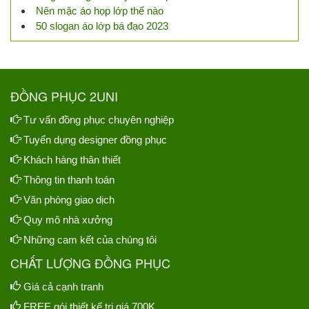
Nên mặc áo họp lớp thế nào
50 slogan áo lớp bá đạo 2023
ĐỒNG PHỤC 2UNI
Tư vấn đồng phục chuyên nghiệp
Tuyển dụng designer đồng phục
Khách hàng thân thiết
Thông tin thanh toán
Văn phòng giao dịch
Quy mô nhà xưởng
Những cam kết của chúng tôi
CHẤT LƯỢNG ĐỒNG PHỤC
Giá cả cạnh tranh
FREE gói thiết kế trị giá 700K