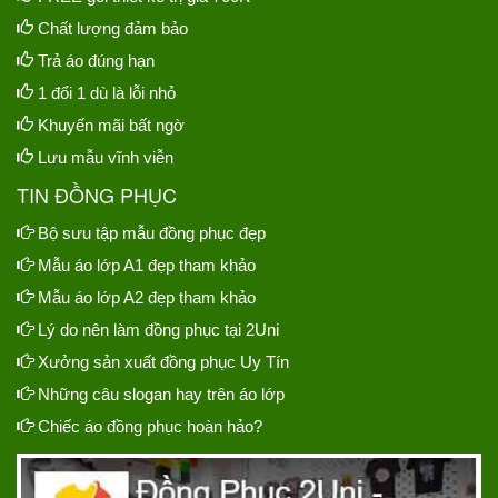
Chất lượng đảm bảo
Trả áo đúng hạn
1 đổi 1 dù là lỗi nhỏ
Khuyến mãi bất ngờ
Lưu mẫu vĩnh viễn
TIN ĐỒNG PHỤC
Bộ sưu tập mẫu đồng phục đẹp
Mẫu áo lớp A1 đẹp tham khảo
Mẫu áo lớp A2 đẹp tham khảo
Lý do nên làm đồng phục tại 2Uni
Xưởng sản xuất đồng phục Uy Tín
Những câu slogan hay trên áo lớp
Chiếc áo đồng phục hoàn hảo?