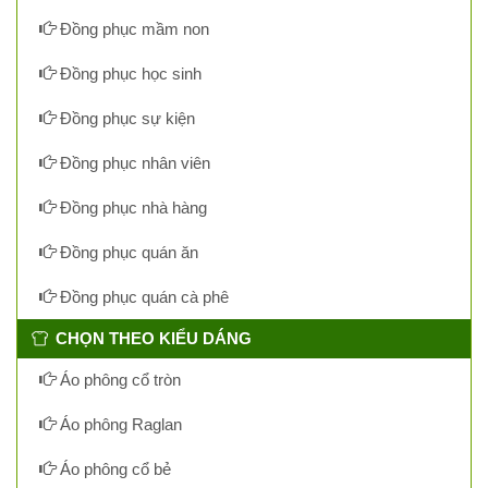
Đồng phục mầm non
Đồng phục học sinh
Đồng phục sự kiện
Đồng phục nhân viên
Đồng phục nhà hàng
Đồng phục quán ăn
Đồng phục quán cà phê
CHỌN THEO KIỂU DÁNG
Áo phông cổ tròn
Áo phông Raglan
Áo phông cổ bẻ