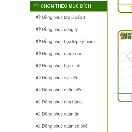
CHỌN THEO MỤC ĐÍCH
Đồng phục lớp 5 cấp 1
Đồng phục công ty
Đồng phục họp lớp kỷ niệm
Đồng phục mầm non
Đồng phục học sinh
Đồng phục sự kiện
Đồng phục nhân viên
Đồng phục nhà hàng
Đồng phục quán ăn
Đồng phục quán cà phê