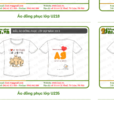
Áo đồng phục lớp U218
Áo đồng phục lớp U235