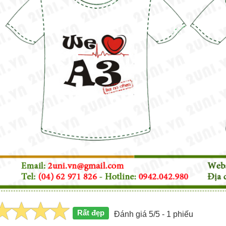
Rất đẹp
Đánh giá 5/5 - 1 phiếu