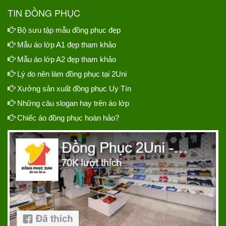
TIN ĐỒNG PHỤC
Bộ sưu tập mẫu đồng phục đẹp
Mẫu áo lớp A1 đẹp tham khảo
Mẫu áo lớp A2 đẹp tham khảo
Lý do nên làm đồng phục tại 2Uni
Xưởng sản xuất đồng phục Uy Tín
Những câu slogan hay trên áo lớp
Chiếc áo đồng phục hoàn hảo?