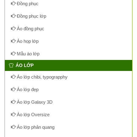
Đồng phục
Đồng phục lớp
Áo đồng phục
Áo họp lớp
Mẫu áo lớp
ÁO LỚP
Áo lớp chibi, typograpphy
Áo lớp đẹp
Áo lớp Galaxy 3D
Áo lớp Oversize
Áo lớp phản quang