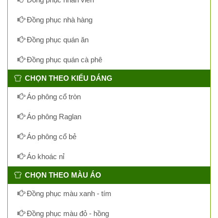
Đồng phục nhà hàng
Đồng phục quán ăn
Đồng phục quán cà phê
CHỌN THEO KIỂU DÁNG
Áo phông cổ tròn
Áo phông Raglan
Áo phông cổ bẻ
Áo khoác nỉ
CHỌN THEO MÀU ÁO
Đồng phục màu xanh - tím
Đồng phục màu đỏ - hồng