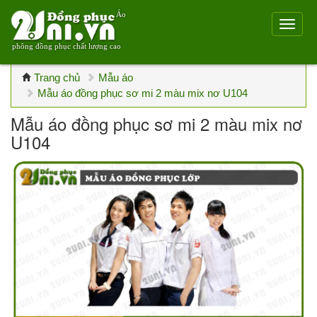
Áo
phông đồng phục chất lượng cao
Trang chủ
Mẫu áo
Mẫu áo đồng phục sơ mi 2 màu mix nơ U104
Mẫu áo đồng phục sơ mi 2 màu mix nơ
U104