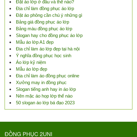
Đặt áo lớp ở đâu và thế nào?
Địa chỉ làm đồng phục áo lớp
Đặt áo phông cần chú ý những gì
Bảng giá đồng phục áo lớp
Bảng màu đồng phục áo lớp
Slogan hay cho đồng phục áo lớp
Mẫu áo lớp A1 đẹp
Địa chỉ làm áo lớp đẹp tại hà nội
Ý nghĩa đồng phục học sinh
Áo lớp kỷ niệm
Mẫu áo lớp đẹp
Địa chỉ làm áo đồng phục online
Xưởng may in đồng phục
Slogan tiếng anh hay in áo lớp
Nên mặc áo họp lớp thế nào
50 slogan áo lớp bá đạo 2023
ĐỒNG PHỤC 2UNI