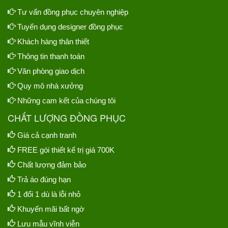
Tư vấn đồng phục chuyên nghiệp
Tuyển dụng designer đồng phục
Khách hàng thân thiết
Thông tin thanh toán
Văn phòng giao dịch
Quy mô nhà xưởng
Những cam kết của chúng tôi
CHẤT LƯỢNG ĐỒNG PHỤC
Giá cả cạnh tranh
FREE gói thiết kế trị giá 700K
Chất lượng đảm bảo
Trả áo đúng hạn
1 đổi 1 dù là lỗi nhỏ
Khuyến mãi bất ngờ
Lưu mẫu vĩnh viễn