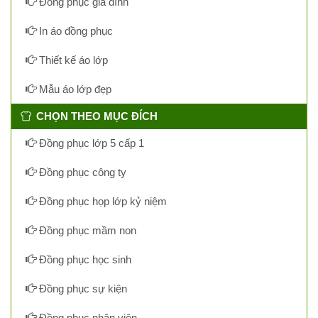
Đồng phục gia đình
In áo đồng phục
Thiết kế áo lớp
Mẫu áo lớp đẹp
CHỌN THEO MỤC ĐÍCH
Đồng phục lớp 5 cấp 1
Đồng phục công ty
Đồng phục họp lớp kỷ niệm
Đồng phục mầm non
Đồng phục học sinh
Đồng phục sự kiện
Đồng phục nhân viên