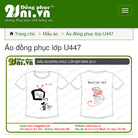
Áo
phông đồng phục chất lượng cao
Trang chủ
Mẫu áo
Áo đồng phục lớp U447
Áo đồng phục lớp U447