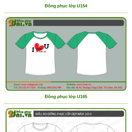
Đồng phục lớp U154
Đồng phục lớp U165