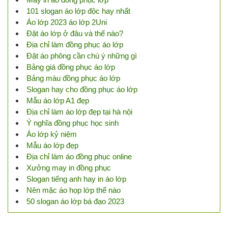
101 slogan áo lớp độc hay nhất
Áo lớp 2023 áo lớp 2Uni
Đặt áo lớp ở đâu và thế nào?
Địa chỉ làm đồng phục áo lớp
Đặt áo phông cần chú ý những gì
Bảng giá đồng phục áo lớp
Bảng màu đồng phục áo lớp
Slogan hay cho đồng phục áo lớp
Mẫu áo lớp A1 đẹp
Địa chỉ làm áo lớp đẹp tại hà nội
Ý nghĩa đồng phục học sinh
Áo lớp kỷ niệm
Mẫu áo lớp đẹp
Địa chỉ làm áo đồng phục online
Xưởng may in đồng phục
Slogan tiếng anh hay in áo lớp
Nên mặc áo họp lớp thế nào
50 slogan áo lớp bá đạo 2023