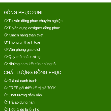
ĐỒNG PHỤC 2UNI
Tư vấn đồng phục chuyên nghiệp
Tuyển dụng designer đồng phục
Khách hàng thân thiết
Thông tin thanh toán
Văn phòng giao dịch
Quy mô nhà xưởng
Những cam kết của chúng tôi
CHẤT LƯỢNG ĐỒNG PHỤC
Giá cả cạnh tranh
FREE gói thiết kế trị giá 700K
Chất lượng đảm bảo
Trả áo đúng hạn
1 đổi 1 dù là lỗi nhỏ