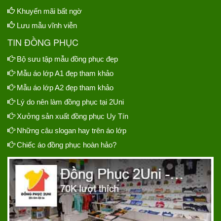
Khuyến mãi bất ngờ
Lưu mẫu vĩnh viễn
TIN ĐỒNG PHỤC
Bộ sưu tập mẫu đồng phục đẹp
Mẫu áo lớp A1 đẹp tham khảo
Mẫu áo lớp A2 đẹp tham khảo
Lý do nên làm đồng phục tại 2Uni
Xưởng sản xuất đồng phục Uy Tín
Những câu slogan hay trên áo lớp
Chiếc áo đồng phục hoàn hảo?