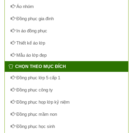
Áo nhóm
Đồng phục gia đình
In áo đồng phục
Thiết kế áo lớp
Mẫu áo lớp đẹp
CHỌN THEO MỤC ĐÍCH
Đồng phục lớp 5 cấp 1
Đồng phục công ty
Đồng phục họp lớp kỷ niệm
Đồng phục mầm non
Đồng phục học sinh