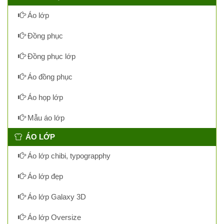
Áo lớp
Đồng phục
Đồng phục lớp
Áo đồng phục
Áo họp lớp
Mẫu áo lớp
ÁO LỚP
Áo lớp chibi, typograpphy
Áo lớp đẹp
Áo lớp Galaxy 3D
Áo lớp Oversize