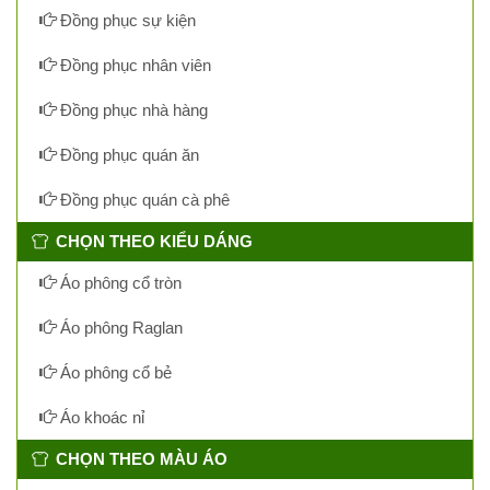
Đồng phục sự kiện
Đồng phục nhân viên
Đồng phục nhà hàng
Đồng phục quán ăn
Đồng phục quán cà phê
CHỌN THEO KIỂU DÁNG
Áo phông cổ tròn
Áo phông Raglan
Áo phông cổ bẻ
Áo khoác nỉ
CHỌN THEO MÀU ÁO