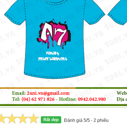
Rất đẹp
Đánh giá 5/5 - 2 phiếu