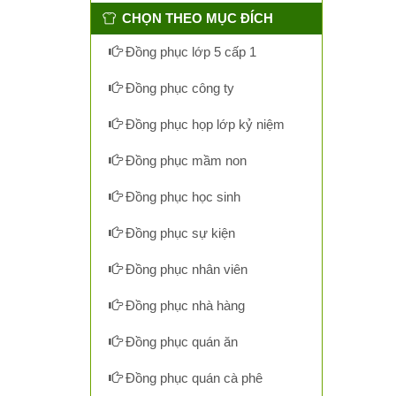
CHỌN THEO MỤC ĐÍCH
Đồng phục lớp 5 cấp 1
Đồng phục công ty
Đồng phục họp lớp kỷ niệm
Đồng phục mầm non
Đồng phục học sinh
Đồng phục sự kiện
Đồng phục nhân viên
Đồng phục nhà hàng
Đồng phục quán ăn
Đồng phục quán cà phê