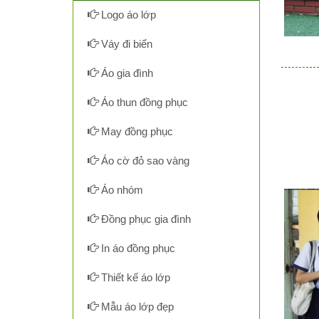
Logo áo lớp
Váy đi biển
Áo gia đình
Áo thun đồng phục
May đồng phục
Áo cờ đỏ sao vàng
Áo nhóm
Đồng phục gia đình
In áo đồng phục
Thiết kế áo lớp
Mẫu áo lớp đẹp