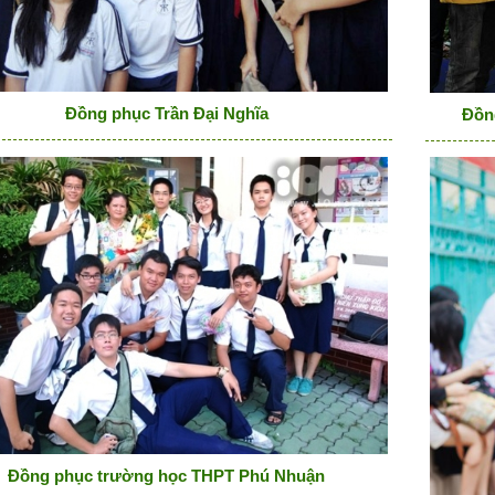
Đồng phục Trần Đại Nghĩa
Đồn
Đồng phục trường học THPT Phú Nhuận