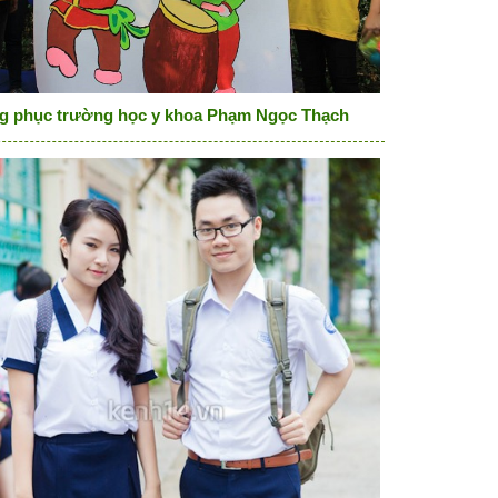
g phục trường học y khoa Phạm Ngọc Thạch