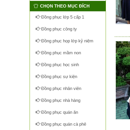
CHỌN THEO MỤC ĐÍCH
Đồng phục lớp 5 cấp 1
Đồng phục công ty
Đồng phục họp lớp kỷ niệm
Đồng phục mầm non
Đồng phục học sinh
Đồng phục sự kiện
Đồng phục nhân viên
Đồng phục nhà hàng
Đồng phục quán ăn
Đồng phục quán cà phê