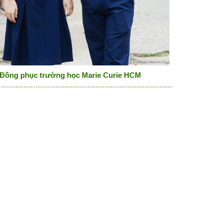
Đồng phục trường học Marie Curie HCM