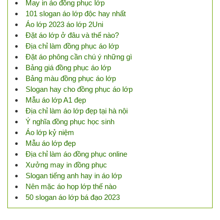
May in áo đồng phục lớp
101 slogan áo lớp độc hay nhất
Áo lớp 2023 áo lớp 2Uni
Đặt áo lớp ở đâu và thế nào?
Địa chỉ làm đồng phục áo lớp
Đặt áo phông cần chú ý những gì
Bảng giá đồng phục áo lớp
Bảng màu đồng phục áo lớp
Slogan hay cho đồng phục áo lớp
Mẫu áo lớp A1 đẹp
Địa chỉ làm áo lớp đẹp tại hà nội
Ý nghĩa đồng phục học sinh
Áo lớp kỷ niệm
Mẫu áo lớp đẹp
Địa chỉ làm áo đồng phục online
Xưởng may in đồng phục
Slogan tiếng anh hay in áo lớp
Nên mặc áo họp lớp thế nào
50 slogan áo lớp bá đạo 2023