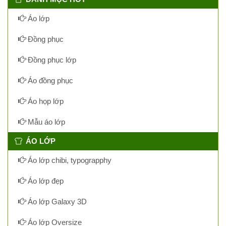
Áo lớp
Đồng phục
Đồng phục lớp
Áo đồng phục
Áo họp lớp
Mẫu áo lớp
ÁO LỚP
Áo lớp chibi, typograpphy
Áo lớp đẹp
Áo lớp Galaxy 3D
Áo lớp Oversize