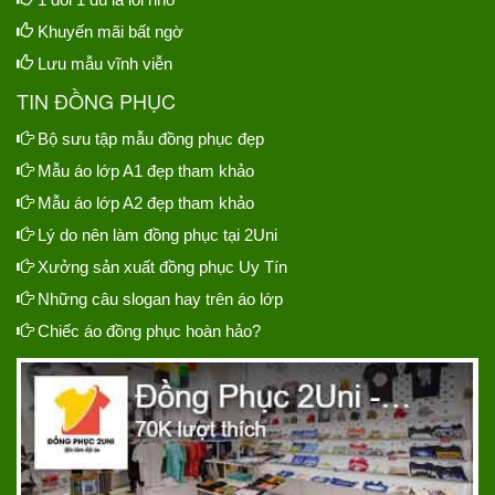
Khuyến mãi bất ngờ
Lưu mẫu vĩnh viễn
TIN ĐỒNG PHỤC
Bộ sưu tập mẫu đồng phục đẹp
Mẫu áo lớp A1 đẹp tham khảo
Mẫu áo lớp A2 đẹp tham khảo
Lý do nên làm đồng phục tại 2Uni
Xưởng sản xuất đồng phục Uy Tín
Những câu slogan hay trên áo lớp
Chiếc áo đồng phục hoàn hảo?