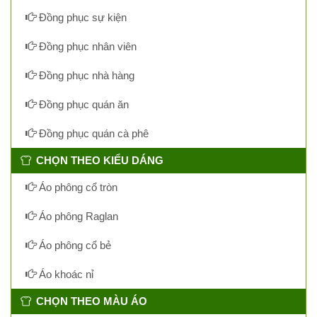
Đồng phục sự kiện
Đồng phục nhân viên
Đồng phục nhà hàng
Đồng phục quán ăn
Đồng phục quán cà phê
CHỌN THEO KIỂU DÁNG
Áo phông cổ tròn
Áo phông Raglan
Áo phông cổ bẻ
Áo khoác nỉ
CHỌN THEO MÀU ÁO