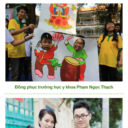
Đồng phục trường học y khoa Phạm Ngọc Thạch