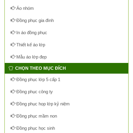
Áo nhóm
Đồng phục gia đình
In áo đồng phục
Thiết kế áo lớp
Mẫu áo lớp đẹp
CHỌN THEO MỤC ĐÍCH
Đồng phục lớp 5 cấp 1
Đồng phục công ty
Đồng phục họp lớp kỷ niệm
Đồng phục mầm non
Đồng phục học sinh