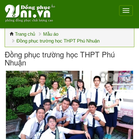
Áo
phông đồng phục chất lượng cao
Trang chủ
Mẫu áo
Đồng phục trường học THPT Phú Nhuận
Đồng phục trường học THPT Phú
Nhuận