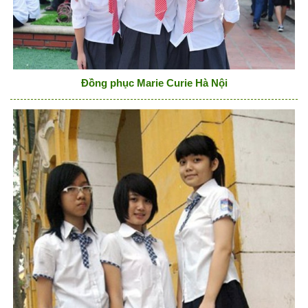
Đồng phục Marie Curie Hà Nội