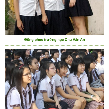
Đồng phục trường học Chu Văn An