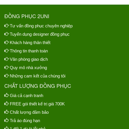
ĐỒNG PHỤC 2UNI
Tư vấn đồng phục chuyên nghiệp
Tuyển dụng designer đồng phục
Khách hàng thân thiết
Thông tin thanh toán
Văn phòng giao dịch
Quy mô nhà xưởng
Những cam kết của chúng tôi
CHẤT LƯỢNG ĐỒNG PHỤC
Giá cả cạnh tranh
FREE gói thiết kế trị giá 700K
Chất lượng đảm bảo
Trả áo đúng hạn
1 đổi 1 dù là lỗi nhỏ