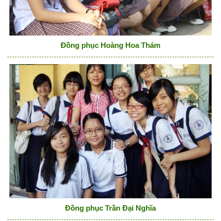
Đồng phục Hoàng Hoa Thám
Đồng phục Trần Đại Nghĩa