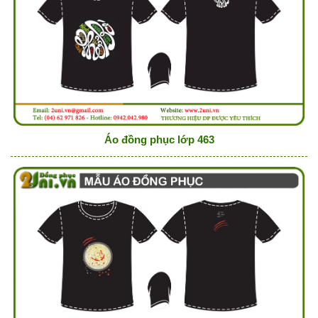
Áo đồng phục lớp 463