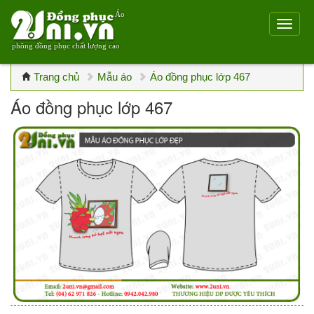
Áo
phông đồng phục chất lượng cao
Trang chủ
Mẫu áo
Áo đồng phục lớp 467
Áo đồng phục lớp 467