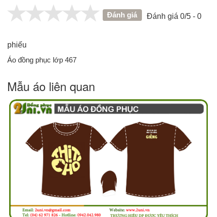
Đánh giá
Đánh giá 0/5 - 0
phiếu
Áo đồng phục lớp 467
Mẫu áo liên quan