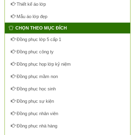
Thiết kế áo lớp
Mẫu áo lớp đẹp
CHỌN THEO MỤC ĐÍCH
Đồng phục lớp 5 cấp 1
Đồng phục công ty
Đồng phục họp lớp kỷ niệm
Đồng phục mầm non
Đồng phục học sinh
Đồng phục sự kiện
Đồng phục nhân viên
Đồng phục nhà hàng