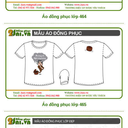
Áo đồng phục lớp 464
Áo đồng phục lớp 465