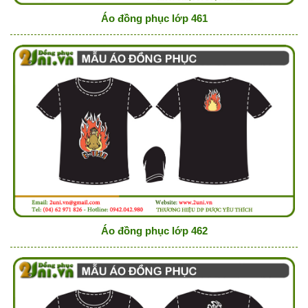
Áo đồng phục lớp 461
Áo đồng phục lớp 462