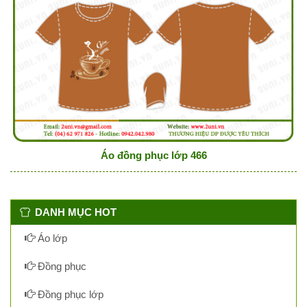
Áo đồng phục lớp 466
DANH MỤC HOT
Áo lớp
Đồng phục
Đồng phục lớp