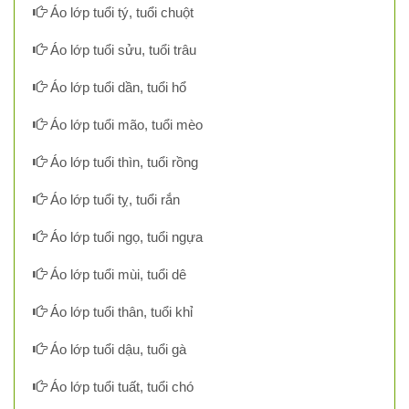
Áo lớp tuổi tý, tuổi chuột
Áo lớp tuổi sửu, tuổi trâu
Áo lớp tuổi dần, tuổi hổ
Áo lớp tuổi mão, tuổi mèo
Áo lớp tuổi thìn, tuổi rồng
Áo lớp tuổi tỵ, tuổi rắn
Áo lớp tuổi ngọ, tuổi ngựa
Áo lớp tuổi mùi, tuổi dê
Áo lớp tuổi thân, tuổi khỉ
Áo lớp tuổi dậu, tuổi gà
Áo lớp tuổi tuất, tuổi chó