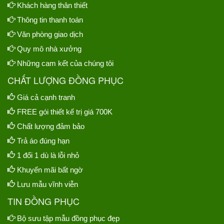
Khách hàng thân thiết
Thông tin thanh toán
Văn phòng giao dịch
Quy mô nhà xưởng
Những cam kết của chúng tôi
CHẤT LƯỢNG ĐỒNG PHỤC
Giá cả cạnh tranh
FREE gói thiết kế trị giá 700K
Chất lượng đảm bảo
Trả áo đúng hạn
1 đổi 1 dù là lỗi nhỏ
Khuyến mãi bất ngờ
Lưu mẫu vĩnh viễn
TIN ĐỒNG PHỤC
Bộ sưu tập mẫu đồng phục đẹp