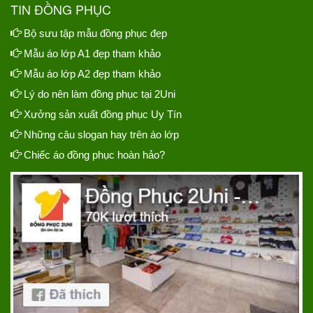
TIN ĐỒNG PHỤC
Bộ sưu tập mẫu đồng phục đẹp
Mẫu áo lớp A1 đẹp tham khảo
Mẫu áo lớp A2 đẹp tham khảo
Lý do nên làm đồng phục tại 2Uni
Xưởng sản xuất đồng phục Uy Tín
Những câu slogan hay trên áo lớp
Chiếc áo đồng phục hoàn hảo?