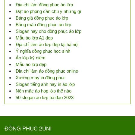
Địa chỉ làm đồng phục áo lớp
Đặt áo phông cần chú ý những gì
Bảng giá đồng phục áo lớp
Bảng màu đồng phục áo lớp
Slogan hay cho đồng phục áo lớp
Mẫu áo lớp A1 đẹp
Địa chỉ làm áo lớp đẹp tại hà nội
Ý nghĩa đồng phục học sinh
Áo lớp kỷ niệm
Mẫu áo lớp đẹp
Địa chỉ làm áo đồng phục online
Xưởng may in đồng phục
Slogan tiếng anh hay in áo lớp
Nên mặc áo họp lớp thế nào
50 slogan áo lớp bá đạo 2023
ĐỒNG PHỤC 2UNI