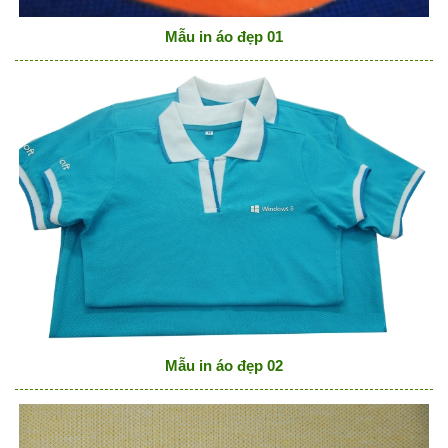
Mẫu in áo đẹp 01
Mẫu in áo đẹp 02