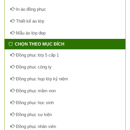
In áo đồng phục
Thiết kế áo lớp
Mẫu áo lớp đẹp
CHỌN THEO MỤC ĐÍCH
Đồng phục lớp 5 cấp 1
Đồng phục công ty
Đồng phục họp lớp kỷ niệm
Đồng phục mầm non
Đồng phục học sinh
Đồng phục sự kiện
Đồng phục nhân viên