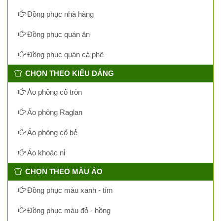
Đồng phục nhà hàng
Đồng phục quán ăn
Đồng phục quán cà phê
CHỌN THEO KIỂU DÁNG
Áo phông cổ tròn
Áo phông Raglan
Áo phông cổ bẻ
Áo khoác nỉ
CHỌN THEO MÀU ÁO
Đồng phục màu xanh - tím
Đồng phục màu đỏ - hồng