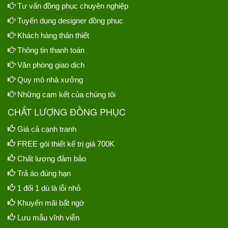
Tư vấn đồng phục chuyên nghiệp
Tuyển dụng designer đồng phục
Khách hàng thân thiết
Thông tin thanh toán
Văn phòng giao dịch
Quy mô nhà xưởng
Những cam kết của chúng tôi
CHẤT LƯỢNG ĐỒNG PHỤC
Giá cả cạnh tranh
FREE gói thiết kế trị giá 700K
Chất lượng đảm bảo
Trả áo đúng hạn
1 đổi 1 dù là lỗi nhỏ
Khuyến mãi bất ngờ
Lưu mẫu vĩnh viễn