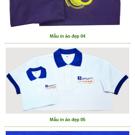
Mẫu in áo đẹp 04
Mẫu in áo đẹp 05