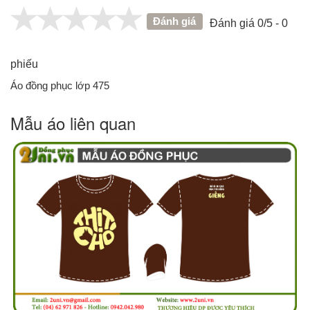
Đánh giá
Đánh giá 0/5 - 0
phiếu
Áo đồng phục lớp 475
Mẫu áo liên quan