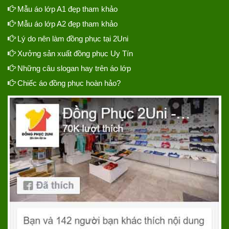
Mẫu áo lớp A1 đẹp tham khảo
Mẫu áo lớp A2 đẹp tham khảo
Lý do nên làm đồng phục tại 2Uni
Xưởng sản xuất đồng phục Uy Tín
Những câu slogan hay trên áo lớp
Chiếc áo đồng phục hoàn hảo?