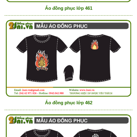
Áo đồng phục lớp 461
Áo đồng phục lớp 462