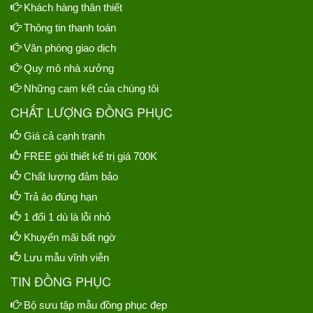
Khách hàng thân thiết
Thông tin thanh toán
Văn phòng giao dịch
Quy mô nhà xưởng
Những cam kết của chúng tôi
CHẤT LƯỢNG ĐỒNG PHỤC
Giá cả cạnh tranh
FREE gói thiết kế trị giá 700K
Chất lượng đảm bảo
Trả áo đúng hạn
1 đổi 1 dù là lỗi nhỏ
Khuyến mãi bất ngờ
Lưu mẫu vĩnh viễn
TIN ĐỒNG PHỤC
Bộ sưu tập mẫu đồng phục đẹp