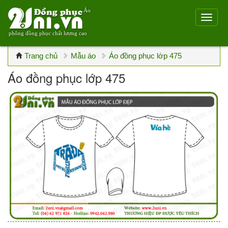
Áo
phông đồng phục chất lượng cao
Trang chủ
Mẫu áo
Áo đồng phục lớp 475
Áo đồng phục lớp 475