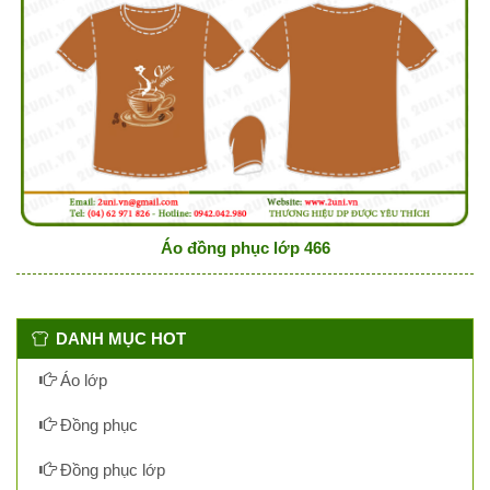
Áo đồng phục lớp 466
DANH MỤC HOT
Áo lớp
Đồng phục
Đồng phục lớp