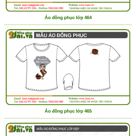
Áo đồng phục lớp 464
Áo đồng phục lớp 465