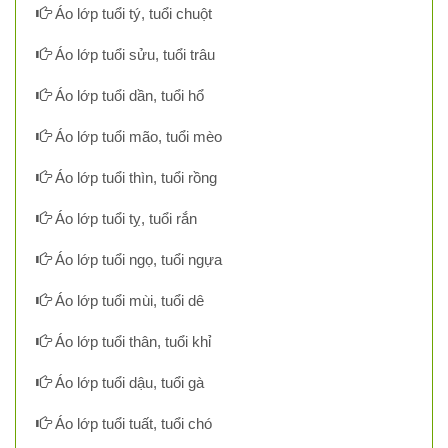
Áo lớp tuổi tý, tuổi chuột
Áo lớp tuổi sửu, tuổi trâu
Áo lớp tuổi dần, tuổi hổ
Áo lớp tuổi mão, tuổi mèo
Áo lớp tuổi thìn, tuổi rồng
Áo lớp tuổi tỵ, tuổi rắn
Áo lớp tuổi ngọ, tuổi ngựa
Áo lớp tuổi mùi, tuổi dê
Áo lớp tuổi thân, tuổi khỉ
Áo lớp tuổi dậu, tuổi gà
Áo lớp tuổi tuất, tuổi chó