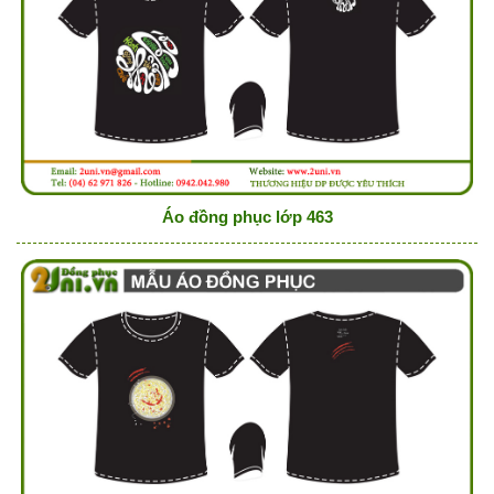
Áo đồng phục lớp 463